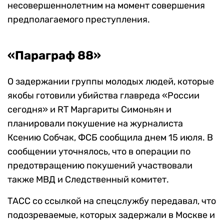
несовершеннолетним на момент совершения
предполагаемого преступления.
«Параграф 88»
О задержании группы молодых людей, которые
якобы готовили убийства главреда «России
сегодня» и RT Маргариты Симоньян и
планировали покушение на журналиста
Ксению Собчак, ФСБ сообщила днем 15 июля. В
сообщении уточнялось, что в операции по
предотвращению покушений участвовали
также МВД и Следственный комитет.
ТАСС со ссылкой на спецслужбу передавал, что
подозреваемые, которых задержали в Москве и