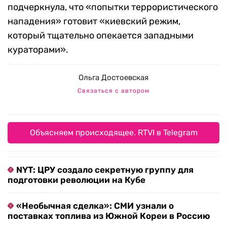
подчеркнула, что «попытки террористического
нападения» готовит «киевский режим,
который тщательно опекается западными
кураторами».
Ольга Достоевская
Связаться с автором
Объясняем происходящее. RTVI в Telegram
NYT: ЦРУ создало секретную группу для
подготовки революции на Кубе
«Необычная сделка»: СМИ узнали о
поставках топлива из Южной Кореи в Россию