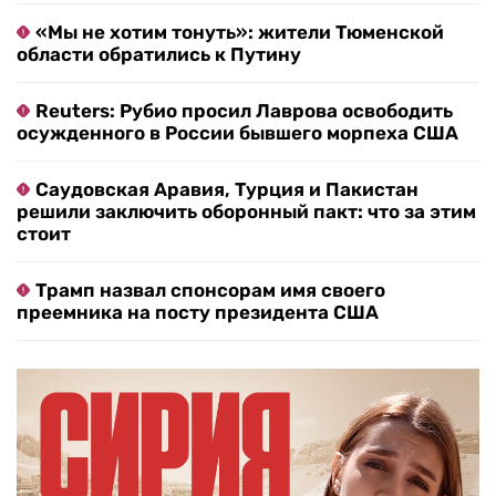
«Мы не хотим тонуть»: жители Тюменской
области обратились к Путину
Reuters: Рубио просил Лаврова освободить
осужденного в России бывшего морпеха США
Саудовская Аравия, Турция и Пакистан
решили заключить оборонный пакт: что за этим
стоит
Трамп назвал спонсорам имя своего
преемника на посту президента США