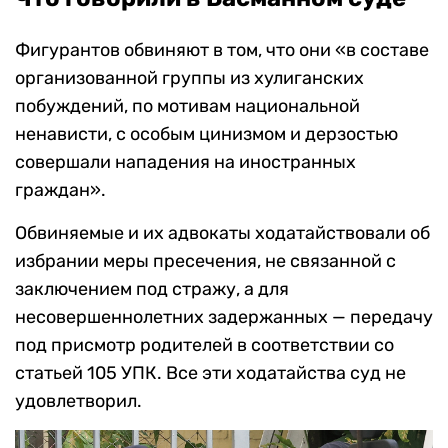
Фигурантов обвиняют в том, что они «в составе
организованной группы из хулиганских
побуждений, по мотивам национальной
ненависти, с особым цинизмом и дерзостью
совершали нападения на иностранных
граждан».
Обвиняемые и их адвокаты ходатайствовали об
избрании меры пресечения, не связанной с
заключением под стражу, а для
несовершеннолетних задержанных — передачу
под присмотр родителей в соответствии со
статьей 105 УПК. Все эти ходатайства суд не
удовлетворил.