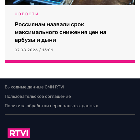
НОВОСТИ
Россиянам назвали срок
максимального снижения цен на
арбузы и дыни
07.08.2026 / 13:09
Выходные данные СМИ RTVI
Пользовательское соглашение
Политика обработки персональных данных