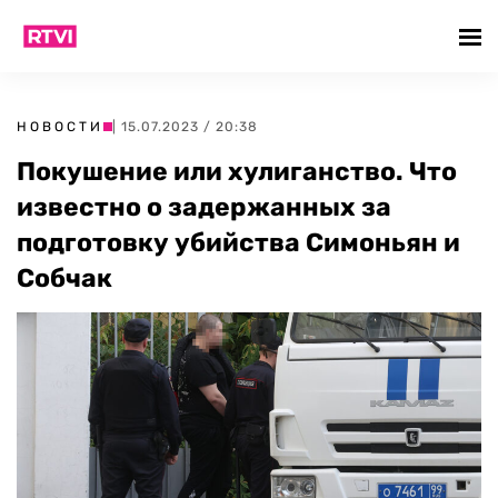
НОВОСТИ
| 15.07.2023 / 20:38
Покушение или хулиганство. Что
известно о задержанных за
подготовку убийства Симоньян и
Собчак