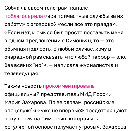
Собчак в своем телеграм-канале
поблагодарила
«все причастные службы за их
работу» с оговоркой «если все это правда».
«Если нет, и смысл был просто поставить меня
в одном предложении с Симоньян, то — это
обычная подлость. В любом случае, хочу в
очередной раз сказать, что любой террор — зло,
без всяких “но”», — написала журналистка и
телеведущая.
Также новость
прокомментировала
официальный представитель МИД России
Мария Захарова. По ее словам, российские
спецслужбы «уже не впервые» предотвращают
покушения на Симоньян, которая «на
регулярной основе получает угрозы». Захарова