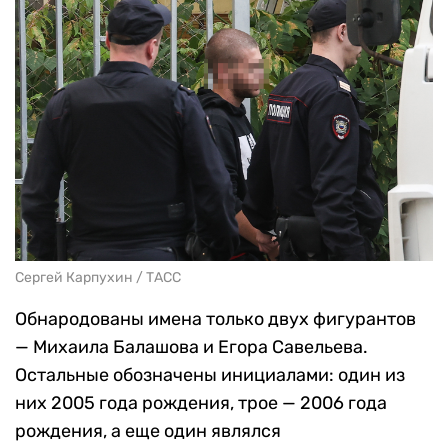
Сергей Карпухин / ТАСС
Обнародованы имена только двух фигурантов
— Михаила Балашова и Егора Савельева.
Остальные обозначены инициалами: один из
них 2005 года рождения, трое — 2006 года
рождения, а еще один являлся