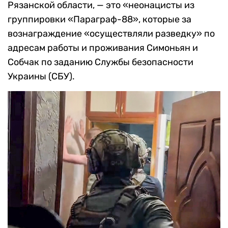
Рязанской области, — это «неонацисты из
группировки «Параграф-88», которые за
вознаграждение «осуществляли разведку» по
адресам работы и проживания Симоньян и
Собчак по заданию Службы безопасности
Украины (СБУ).