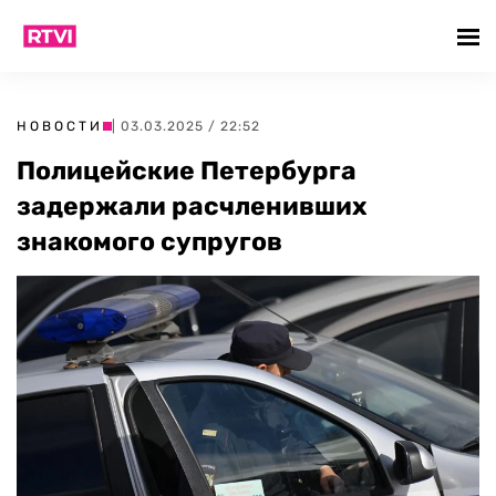
НОВОСТИ
| 03.03.2025 / 22:52
Полицейские Петербурга
задержали расчленивших
знакомого супругов