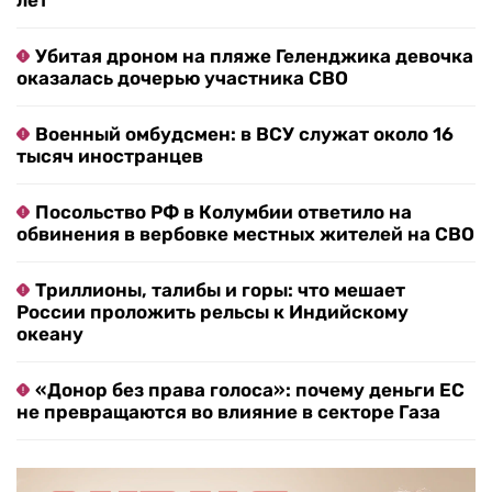
лет
Убитая дроном на пляже Геленджика девочка
оказалась дочерью участника СВО
Военный омбудсмен: в ВСУ служат около 16
тысяч иностранцев
Посольство РФ в Колумбии ответило на
обвинения в вербовке местных жителей на СВО
Триллионы, талибы и горы: что мешает
России проложить рельсы к Индийскому
океану
«Донор без права голоса»: почему деньги ЕС
не превращаются во влияние в секторе Газа