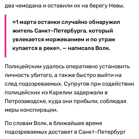
два чемодана и оставили их на берегу Невы.
«1 марта останки случайно обнаружил
житель Санкт-Петербурга, который
увлекается моржеванием и по утрам
купается в реке», — написала Волк.
Полицейским удалось оперативно установить
личность убитого, а также быстро выйти на
след подозреваемых. Супругов при содействии
полицейских из Карелии задержали в
Петрозаводске, куда они прибыли, соблюдая
меры конспирации.
По словам Волк, в ближайшее время
подозреваемых доставят в Санкт-Петербург