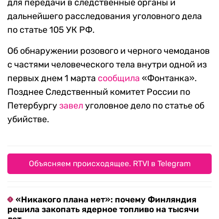
для передачи в следственные органы и
дальнейшего расследования уголовного дела
по статье 105 УК РФ.
Об обнаружении розового и черного чемоданов
с частями человеческого тела внутри одной из
первых днем 1 марта
сообщила
«Фонтанка».
Позднее Следственный комитет России по
Петербургу
завел
уголовное дело по статье об
убийстве.
Объясняем происходящее. RTVI в Telegram
«Никакого плана нет»: почему Финляндия
решила закопать ядерное топливо на тысячи