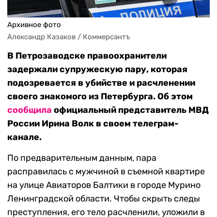
Архивное фото
Александр Казаков / Коммерсантъ
В Петрозаводске правоохранители
задержали супружескую пару, которая
подозревается в убийстве и расчленении
своего знакомого из Петербурга. Об этом
сообщила
официальный представитель МВД
России Ирина Волк в своем телеграм-
канале.
По предварительным данным, пара
расправилась с мужчиной в съемной квартире
на улице Авиаторов Балтики в городе Мурино
Ленинградской области. Чтобы скрыть следы
преступления, его тело расчленили, уложили в