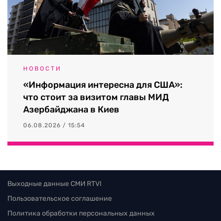
НОВОСТИ
«Информация интересна для США»:
что стоит за визитом главы МИД
Азербайджана в Киев
06.08.2026 / 15:54
Выходные данные СМИ RTVI
Пользовательское соглашение
Политика обработки персональных данных