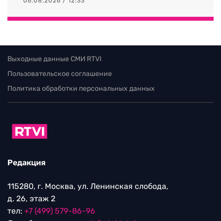
06.08.2026 / 12:33
Выходные данные СМИ RTVI
Пользовательское соглашение
Политика обработки персональных данных
Редакция
115280, г. Москва, ул. Ленинская слобода,
д. 26, этаж 2
тел:
+7 (499) 579-86-96