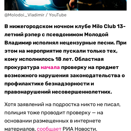
@Molodoi_Vladimir / YouTube
В нижегородском ночном клубе Milo Club 13-
летний рэпер с псевдонимом Молодой
Владимир исполнял нецензурные песни. При
этом на мероприятие пускали только тех,
кому исполнилось 18 лет. Областная
прокуратура
начала
проверку на предмет
возможного нарушения законодательства о
профилактике безнадзорности и
правонарушений несовершеннолетних.
Хотя заявлений на подростка никто не писал,
полиция тоже проводит проверку — на
основании размещенных в интернете
материалов,
сообщает
РИА Новости.