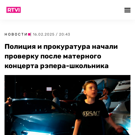
НОВОСТИ
| 16.02.2025 / 20:43
Полиция и прокуратура начали
проверку после матерного
концерта рэпера-школьника