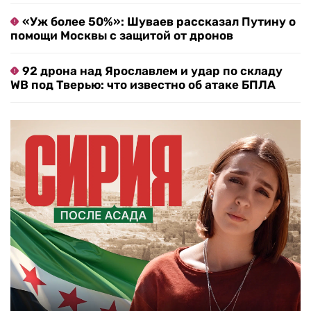
«Уж более 50%»: Шуваев рассказал Путину о
помощи Москвы с защитой от дронов
92 дрона над Ярославлем и удар по складу
WB под Тверью: что известно об атаке БПЛА