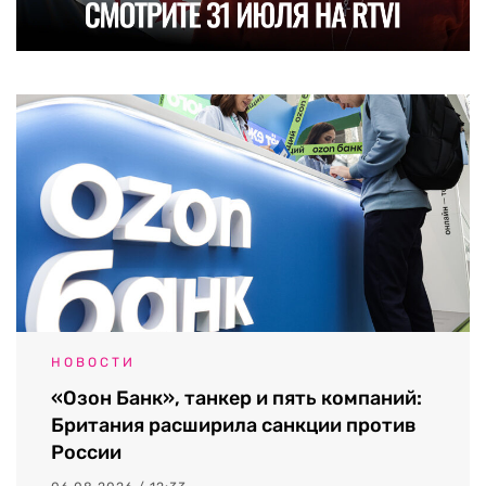
НОВОСТИ
«Озон Банк», танкер и пять компаний:
Британия расширила санкции против
России