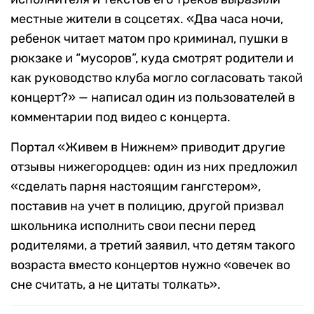
местные жители в соцсетях. «Два часа ночи,
ребенок читает матом про криминал, пушки в
рюкзаке и “мусоров”, куда смотрят родители и
как руководство клуба могло согласовать такой
концерт?» — написал один из пользователей в
комментарии под видео с концерта.
Портал «Живем в Нижнем» приводит другие
отзывы нижегородцев: один из них предложил
«сделать парня настоящим гангстером»,
поставив на учет в полицию, другой призвал
школьника исполнить свои песни перед
родителями, а третий заявил, что детям такого
возраста вместо концертов нужно «овечек во
сне считать, а не цитаты толкать».