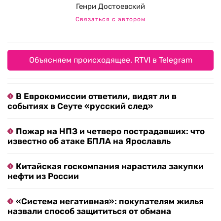
Генри Достоевский
Связаться с автором
Объясняем происходящее. RTVI в Telegram
В Еврокомиссии ответили, видят ли в
событиях в Сеуте «русский след»
Пожар на НПЗ и четверо пострадавших: что
известно об атаке БПЛА на Ярославль
Китайская госкомпания нарастила закупки
нефти из России
«Система негативная»: покупателям жилья
назвали способ защититься от обмана