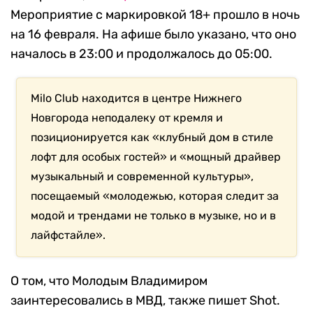
Мероприятие с маркировкой 18+ прошло в ночь
на 16 февраля. На афише было указано, что оно
началось в 23:00 и продолжалось до 05:00.
Milo Club находится в центре Нижнего
Новгорода неподалеку от кремля и
позиционируется как «клубный дом в стиле
лофт для особых гостей» и «мощный драйвер
музыкальный и современной культуры»,
посещаемый «молодежью, которая следит за
модой и трендами не только в музыке, но и в
лайфстайле».
О том, что Молодым Владимиром
заинтересовались в МВД, также пишет Shot.