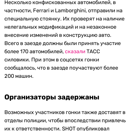
Несколько конфискованных автомобилей, в
частности, Ferrari и Lamborghini, отправили на
специальную стоянку. Их проверят на наличие
нелегальных модификаций и на незаконное
внесение изменений в конструкцию авто.
Всего в заезде должны были принять участие
более 170 автомобилей,
сказали
ТАСС
силовики. При этом в соцсетях гонки
сообщалось, что в заезде поучаствуют более
200 машин.
Организаторы задержаны
Возможных участников гонки также доставят в
отделы полиции, чтобы впоследствии привлечь
их к ответственности. SHOT опубликовал