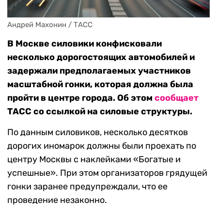
Андрей Махонин / ТАСС
В Москве силовики конфисковали
несколько дорогостоящих автомобилей и
задержали предполагаемых участников
масштабной гонки, которая должна была
пройти в центре города. Об этом
сообщает
ТАСС со ссылкой на силовые структуры.
По данным силовиков, несколько десятков
дорогих иномарок должны были проехать по
центру Москвы с наклейками «Богатые и
успешные». При этом организаторов грядущей
гонки заранее предупреждали, что ее
проведение незаконно.