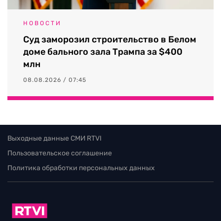
НОВОСТИ
Суд заморозил строительство в Белом
доме бального зала Трампа за $400
млн
08.08.2026 / 07:45
Выходные данные СМИ RTVI
Пользовательское соглашение
Политика обработки персональных данных