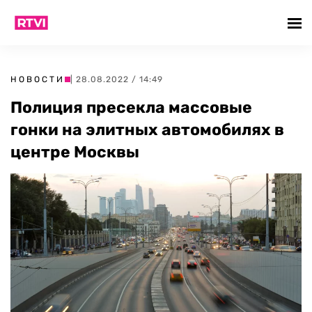
НОВОСТИ
| 28.08.2022 / 14:49
Полиция пресекла массовые
гонки на элитных автомобилях в
центре Москвы