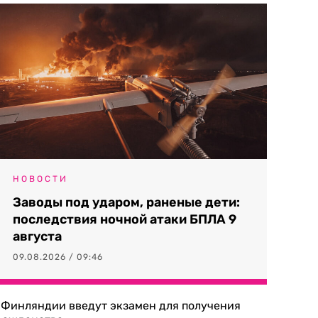
НОВОСТИ
Заводы под ударом, раненые дети:
последствия ночной атаки БПЛА 9
августа
09.08.2026 / 09:46
 Финляндии введут экзамен для получения