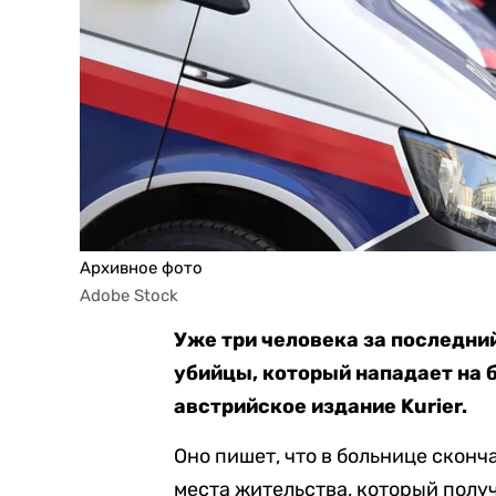
Архивное фото
Adobe Stock
Уже три человека за последни
убийцы, который нападает на 
австрийское издание Kurier.
Оно пишет, что в больнице скон
места жительства, который пол