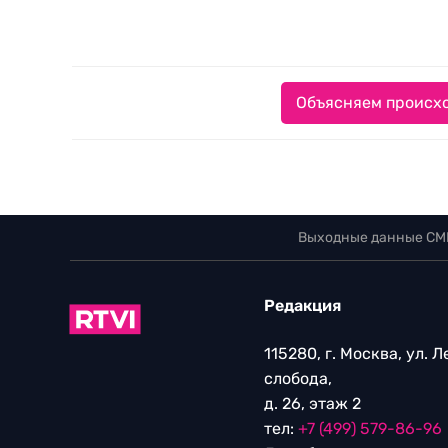
Объясняем происхо
Выходные данные СМ
Редакция
115280, г. Москва, ул. 
слобода,
д. 26, этаж 2
тел:
+7 (499) 579-86-96