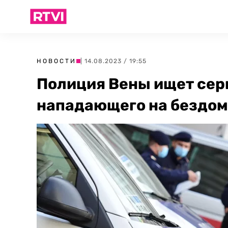
НОВОСТИ
| 14.08.2023 / 19:55
Полиция Вены ищет сер
нападающего на бездо