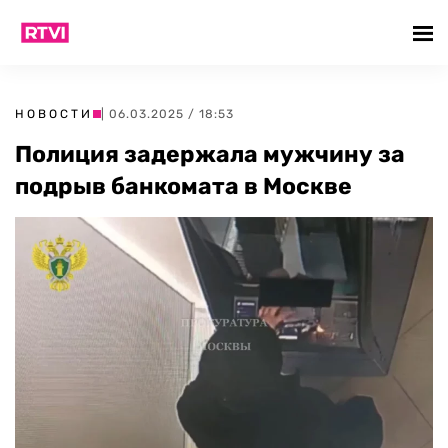
НОВОСТИ
| 06.03.2025 / 18:53
Полиция задержала мужчину за
подрыв банкомата в Москве