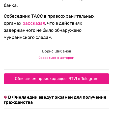
банка.
Собеседник ТАСС в правоохранительных
органах
рассказал
, что в действиях
задержанного не было обнаружено
«украинского следа».
Борис Шибанов
Связаться с автором
Объясняем происходящее. RTVI в Telegram
В Финляндии введут экзамен для получения
гражданства