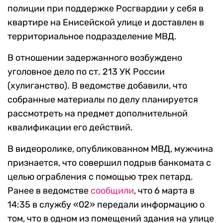
полиции при поддержке Росгвардии у себя в
квартире на Енисейской улице и доставлен в
территориальное подразделение МВД.
В отношении задержанного возбуждено
уголовное дело по ст. 213 УК России
(хулиганство). В ведомстве добавили, что
собранные материалы по делу планируется
рассмотреть на предмет дополнительной
квалификации его действий.
В видеоролике, опубликованном МВД, мужчина
признается, что совершил подрыв банкомата с
целью ограбления с помощью трех петард.
Ранее в ведомстве
сообщили
, что 6 марта в
14:35 в службу «02» передали информацию о
том, что в одном из помещений здания на улице