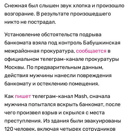
Снежная был слышен звук хлопка и произошло
возгорание. В результате произошедшего
никто не пострадал.
Установление обстоятельств подрыва
банкомата взяла под контроль Бабушкинская
межрайонная прокуратура,
сообщается
в
официальном телеграм-канале прокуратуры
Москвы. По предварительным данным,
действия мужчины нанесли повреждения
банкомату и остеклению помещения.
Как
пишет
телеграм-канал Mash, сначала
мужчина попытался вскрыть банкомат, после
чего произвел взрыв и скрылся с места
преступления. Из здания были эвакуированы
120 человек, включая четырех сотрудников