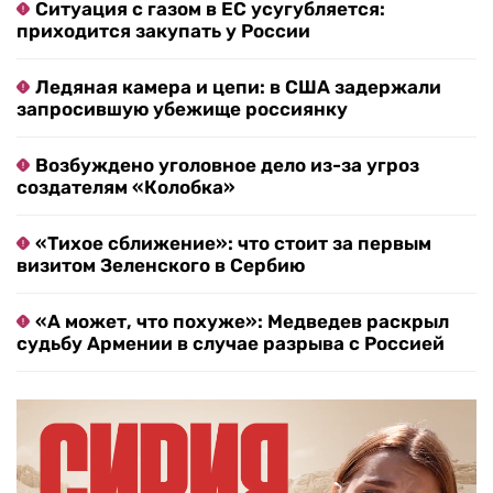
Ситуация с газом в ЕС усугубляется:
приходится закупать у России
Ледяная камера и цепи: в США задержали
запросившую убежище россиянку
Возбуждено уголовное дело из-за угроз
создателям «Колобка»
«Тихое сближение»: что стоит за первым
визитом Зеленского в Сербию
«А может, что похуже»: Медведев раскрыл
судьбу Армении в случае разрыва с Россией