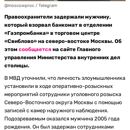
@moscowproc / Telegram
Правоохранители задержали мужчину,
который взорвал банкомат в отделении
«Газпромбанка» в торговом центре
«Свиблово» на северо-востоке Москвы. Об
этом
сообщается
на сайте Главного
управления Министерства внутренних дел
столицы.
В МВД уточнили, что личность злоумышленника
установили в ходе оперативно-розыскных
мероприятий сотрудники уголовного розыска
Северо-Восточного округа Москвы с помощью
записей с камер наружного наблюдения.
Подозреваемым оказался мужчина 2005 года
рождения. Он был задержан сотрудниками