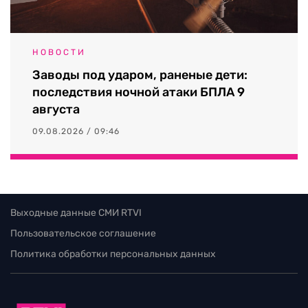
НОВОСТИ
Заводы под ударом, раненые дети:
последствия ночной атаки БПЛА 9
августа
09.08.2026 / 09:46
Выходные данные СМИ RTVI
Пользовательское соглашение
Политика обработки персональных данных