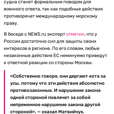
судна станет формальным поводом для
военного ответа, так как подобные действия
противоречат международному морскому
праву.
В беседе с NEWS.ru эксперт
отметил
, что у
России достаточно сил для защиты своих
интересов в регионе. По его словам, любые
незаконные действия ЕС неминуемо приведут
к ответной реакции со стороны Москвы.
«Собственно говоря, они дергают кота за
усы, потому что эти действия абсолютно
противозаконные. И нарушение закона
одной стороной повлечет за собой
непременное нарушение закона другой
стороной», — сказал Матвийчук.