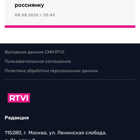
россиянку
08.08.2026 / 20:43
Выходные данные СМИ RTVI
Пользовательское соглашение
Политика обработки персональных данных
Редакция
115280, г. Москва, ул. Ленинская слобода,