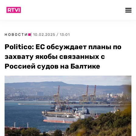
НОВОСТИ
| 10.02.2025 / 13:01
Politico: ЕС обсуждает планы по
захвату якобы связанных с
Россией судов на Балтике