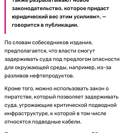
также разрабатывают новое
законодательство, которое придаст
юридический вес этим усилиям», —
говорится в публикации.
По словам собеседников издания,
предполагается, что власти смогут
задерживать суда под предлогом опасности
для окружающей среды, например, из-за
разливов нефтепродуктов.
Кроме того, можно использовать закон о
пиратстве, который позволяет задерживать
суда, угрожающие критической подводной
инфраструктуре, к которой в том числе
относятся подводные кабели.