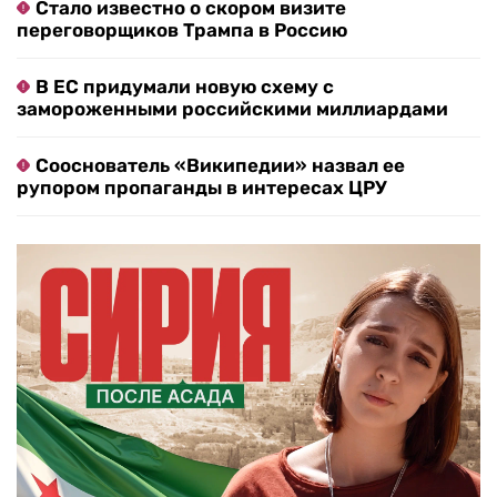
Стало известно о скором визите
переговорщиков Трампа в Россию
В ЕС придумали новую схему с
замороженными российскими миллиардами
Сооснователь «Википедии» назвал ее
рупором пропаганды в интересах ЦРУ