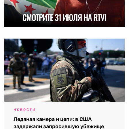
НОВОСТИ
Ледяная камера и цепи: в США
задержали запросившую убежище