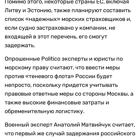
Помимо этого, некоторые страны ЕС, включая
Литву и Эстонию, также планируют составить
список «надежных» морских страховщиков и,
если судно застраховано у компании, не
входящей в этот перечень, его смогут
задержать.
Опрошенные Politico эксперты и юристы по
морскому праву считают, что ввести меры
против «теневого флота» России будет
непросто, поскольку придется учитывать
правовые ответные меры со стороны Москвы, а
также высокие финансовые затраты и
обременительную логистику.
Военный эксперт Анатолий Матвийчук считает,
что первый же случай задержания российского