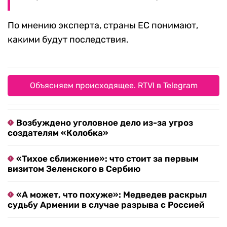
По мнению эксперта, страны ЕС понимают,
какими будут последствия.
Объясняем происходящее. RTVI в Telegram
Возбуждено уголовное дело из-за угроз
создателям «Колобка»
«Тихое сближение»: что стоит за первым
визитом Зеленского в Сербию
«А может, что похуже»: Медведев раскрыл
судьбу Армении в случае разрыва с Россией