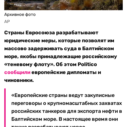
Архивное фото
AP
Страны Евросоюза разрабатывают
юридические меры, которые позволят им
массово задерживать суда в Балтийском
море, якобы принадлежащие российскому
«теневому флоту». Об этом Politico
сообщили
европейские дипломаты и
чиновники.
«Европейские страны ведут закулисные
переговоры о крупномасштабных захватах
российских танкеров для экспорта нефти в
Балтийском море. В настоящее время они