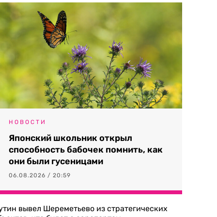
НОВОСТИ
Японский школьник открыл
способность бабочек помнить, как
они были гусеницами
06.08.2026 / 20:59
утин вывел Шереметьево из стратегических