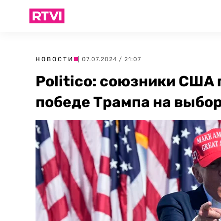
НОВОСТИ
| 07.07.2024 / 21:07
Politico: союзники США 
победе Трампа на выбо