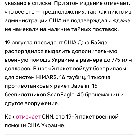
указано в списке. При этом издание отмечает,
что все это — предположения, так как никто из
администрации США не подтверждал и «даже
не намекал» на наличие тайных поставок.
19 августа президент США Джо Байден
распорядился выделить дополнительную
военную помощь Украине в размере до 775 млн
долларов. В новый пакет войдут боеприпасы
для систем HIMARS, 16 гаубиц, 1 тысяча
противотанковых ракет Javelin, 15
беспилотников ScanEagle, 40 бронемашин и
другое вооружение.
Как
отмечает
CNN, это 19-й пакет военной
помощи США Украине.