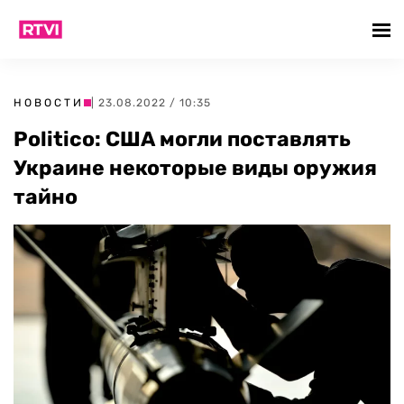
НОВОСТИ
| 23.08.2022 / 10:35
Politico: США могли поставлять
Украине некоторые виды оружия
тайно