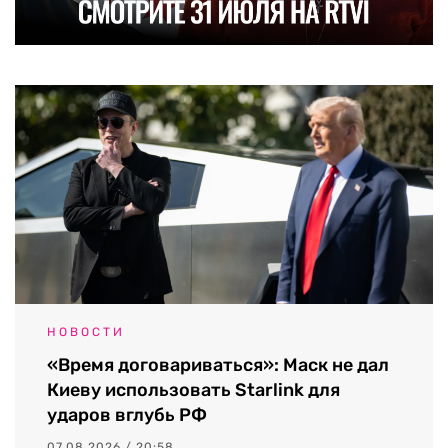
НОВОСТИ
«Время договариваться»: Маск не дал
Киеву использовать Starlink для
ударов вглубь РФ
07.08.2026 / 20:58