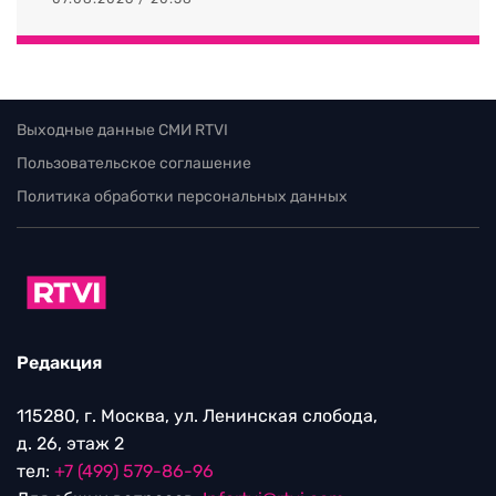
Выходные данные СМИ RTVI
Пользовательское соглашение
Политика обработки персональных данных
Редакция
115280, г. Москва, ул. Ленинская слобода,
д. 26, этаж 2
тел:
+7 (499) 579-86-96