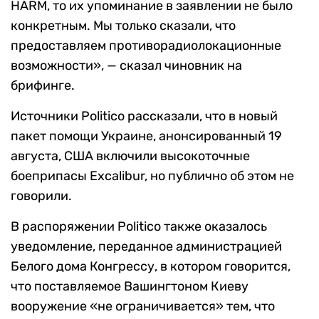
HARM, то их упоминание в заявлении не было
конкретным. Мы только сказали, что
предоставляем противорадиолокационные
возможности», — сказал чиновник на
брифинге.
Источники Politico рассказали, что в новый
пакет помощи Украине, анонсированный 19
августа, США включили высокоточные
боеприпасы Excalibur, но публично об этом не
говорили.
В распоряжении Politico также оказалось
уведомление, переданное администрацией
Белого дома Конгрессу, в котором говорится,
что поставляемое Вашингтоном Киеву
вооружение «не ограничивается» тем, что