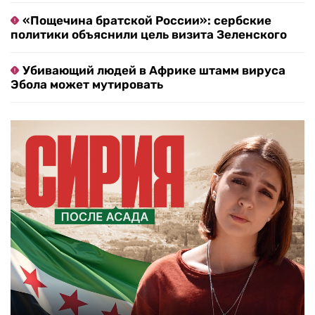
«Пощечина братской России»: сербские
политики объяснили цель визита Зеленского
Убивающий людей в Африке штамм вируса
Эбола может мутировать