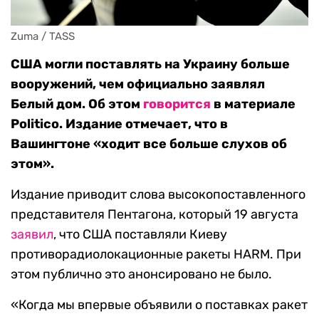
Zuma / TASS
США могли поставлять на Украину больше
вооружений, чем официально заявлял
Белый дом. Об этом
говорится
в материале
Politico. Издание отмечает, что в
Вашингтоне «ходит все больше слухов об
этом».
Издание приводит слова высокопоставленного
представителя Пентагона, который 19 августа
заявил
, что США поставляли Киеву
противорадиолокационные ракеты HARM. При
этом публично это анонсировано не было.
«Когда мы впервые объявили о поставках ракет