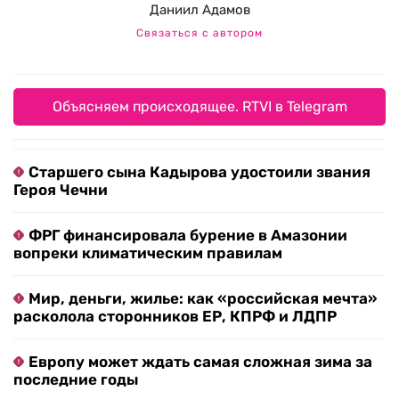
Даниил Адамов
Связаться с автором
Объясняем происходящее. RTVI в Telegram
Старшего сына Кадырова удостоили звания
Героя Чечни
ФРГ финансировала бурение в Амазонии
вопреки климатическим правилам
Мир, деньги, жилье: как «российская мечта»
расколола сторонников ЕР, КПРФ и ЛДПР
Европу может ждать самая сложная зима за
последние годы