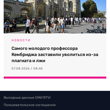
НОВОСТИ
Самого молодого профессора
Кембриджа заставили уволиться из-за
плагиата и лжи
07.08.2026 / 08:45
Выходные данные СМИ RTVI
Пользовательское соглашение