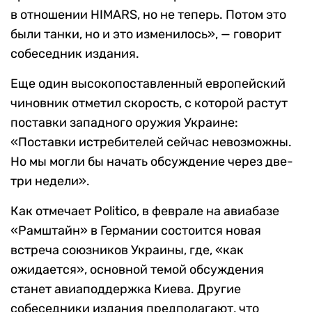
в отношении HIMARS, но не теперь. Потом это
были танки, но и это изменилось», — говорит
собеседник издания.
Еще один высокопоставленный европейский
чиновник отметил скорость, с которой растут
поставки западного оружия Украине:
«Поставки истребителей сейчас невозможны.
Но мы могли бы начать обсуждение через две-
три недели».
Как отмечает Politico, в феврале на авиабазе
«Рамштайн» в Германии состоится новая
встреча союзников Украины, где, «как
ожидается», основной темой обсуждения
станет авиаподдержка Киева. Другие
собеседники издания предполагают, что