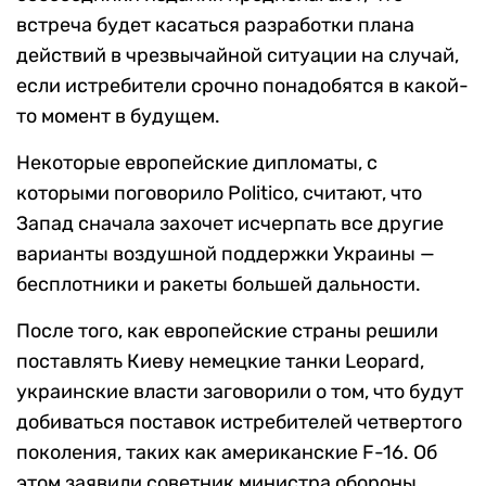
встреча будет касаться разработки плана
действий в чрезвычайной ситуации на случай,
если истребители срочно понадобятся в какой-
то момент в будущем.
Некоторые европейские дипломаты, с
которыми поговорило Politico, считают, что
Запад сначала захочет исчерпать все другие
варианты воздушной поддержки Украины —
бесплотники и ракеты большей дальности.
После того, как европейские страны решили
поставлять Киеву немецкие танки Leopard,
украинские власти заговорили о том, что будут
добиваться поставок истребителей четвертого
поколения, таких как американские F-16. Об
этом заявили советник министра обороны