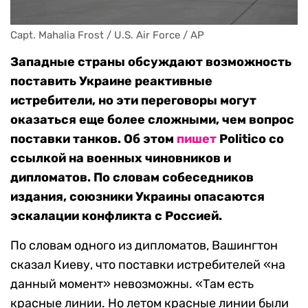
Capt. Mahalia Frost / U.S. Air Force / AP
Западные страны обсуждают возможность
поставить Украине реактивные
истребители, но эти переговоры могут
оказаться еще более сложными, чем вопрос
поставки танков. Об этом
пишет
Politico со
ссылкой на военных чиновников и
дипломатов. По словам собеседников
издания, союзники Украины опасаются
эскалации конфликта с Россией.
По словам одного из дипломатов, Вашингтон
сказал Киеву, что поставки истребителей «на
данный момент» невозможны. «Там есть
красные линии. Но летом красные линии были