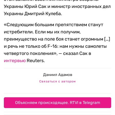
Украины Юрий Сак и министр иностранных дел
Украины Дмитрий Кулеба.
«Следующим большим препятствием станут
истребители. Если мы их получим,
преимущество на поле боя станет огромным […]
и речь не только об F-16: нам нужны самолеты
четвертого поколения», — сказал Сак в
интервью
Reuters.
Даниил Адамов
Связаться с автором
Объясняем происходящее. RTVI в Telegram