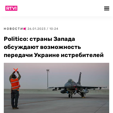
НОВОСТИ
| 26.01.2023 / 10:24
Politico: страны Запада
обсуждают возможность
передачи Украине истребителей