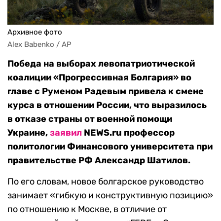
Архивное фото
Alex Babenko / AP
Победа на выборах левопатриотической
коалиции «Прогрессивная Болгария» во
главе с Руменом Радевым привела к смене
курса в отношении России, что выразилось
в отказе страны от военной помощи
Украине,
заявил
NEWS.ru профессор
политологии Финансового университета при
правительстве РФ Александр Шатилов.
По его словам, новое болгарское руководство
занимает «гибкую и конструктивную позицию»
по отношению к Москве, в отличие от