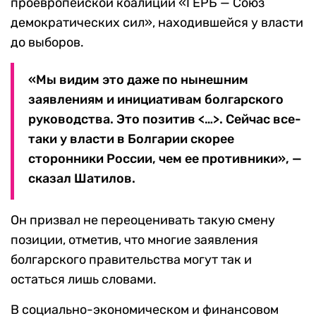
проевропейской коалиции «ГЕРБ — Союз
демократических сил», находившейся у власти
до выборов.
«Мы видим это даже по нынешним
заявлениям и инициативам болгарского
руководства. Это позитив <…>. Сейчас все-
таки у власти в Болгарии скорее
сторонники России, чем ее противники», —
сказал Шатилов.
Он призвал не переоценивать такую смену
позиции, отметив, что многие заявления
болгарского правительства могут так и
остаться лишь словами.
В социально-экономическом и финансовом