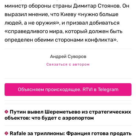
министр обороны страны Димитар Стоянов. Он
выразил мнение, что Киеву «нужно больше
людей, а не оружия», и призвал добиваться
«справедливого мира, который должен быть
определен обеими сторонами конфликта».
Андрей Суворов
Связаться с автором
Объясняем происходящее. RTVI в Telegram
Путин вывел Шереметьево из стратегических
объектов: что будет с аэропортом
Rafale за триллионы: Франция готова продать