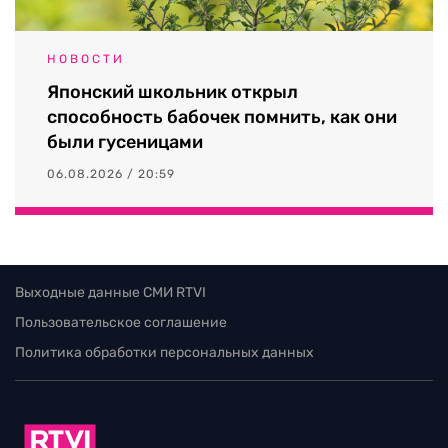
НОВОСТИ
Японский школьник открыл
способность бабочек помнить, как они
были гусеницами
06.08.2026 / 20:59
Выходные данные СМИ RTVI
Пользовательское соглашение
Политика обработки персональных данных