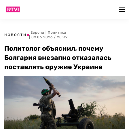
Европа
|
Политика
НОВОСТИ
| 09.06.2026 / 20:39
Политолог объяснил, почему
Болгария внезапно отказалась
поставлять оружие Украине