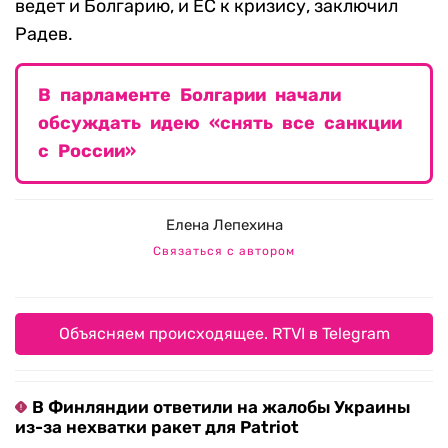
ведет и Болгарию, и ЕС к кризису, заключил
Радев.
В парламенте Болгарии начали
обсуждать идею «снять все санкции
с России»
Елена Лепехина
Связаться с автором
Объясняем происходящее. RTVI в Telegram
В Финляндии ответили на жалобы Украины
из-за нехватки ракет для Patriot