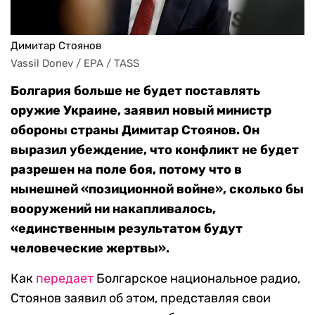
Димитар Стоянов
Vassil Donev / EPA / TASS
Болгария больше не будет поставлять
оружие Украине, заявил новый министр
обороны страны Димитар Стоянов. Он
выразил убеждение, что конфликт не будет
разрешен на поле боя, потому что в
нынешней «позиционной войне», сколько бы
вооружений ни накапливалось,
«единственным результатом будут
человеческие жертвы».
Как
передает
Болгарское национальное радио,
Стоянов заявил об этом, представляя свои