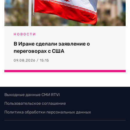
НОВОСТИ
В Иране сделали заявление о
переговорах с США
09.08.2026 / 15:15
Выходные данные СМИ RTVI
Пользовательское соглашение
Политика обработки персональных данных