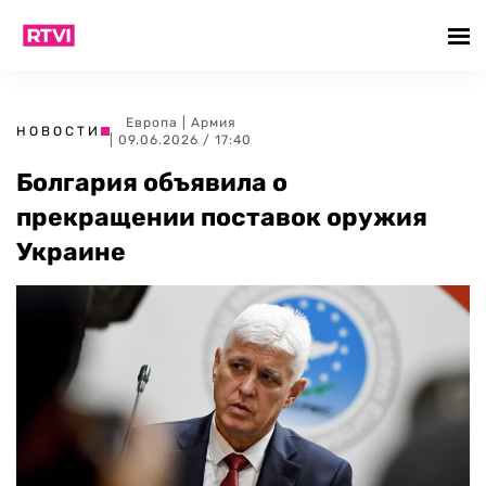
Европа
|
Армия
НОВОСТИ
| 09.06.2026 / 17:40
Болгария объявила о
прекращении поставок оружия
Украине