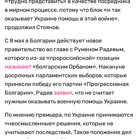
«трудно представить» в качестве посредника
в мирном процессе, потому что блок «и так
оказывает Украине помощь в этой войне»,
продолжил Стоянов.
С 8 мая в Болгарии действует новое
правительство во главе с Руменом Радевым,
которого из-за «пророссийской» позиции
называют
«болгарским Орбаном». Накануне
досрочных парламентских выборов, которые
принесли победу его партии «Прогрессивная
Болгария», Радев
заявил
, что не считает
нужным оказывать военную помощь Украине.
По мнению премьера, по Украине принимаются
«неосмысленные» решения, которые не
учитывают последствий. Такое положение дел