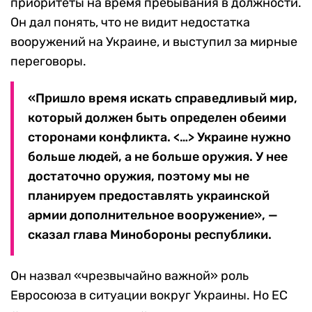
приоритеты на время пребывания в должности.
Он дал понять, что не видит недостатка
вооружений на Украине, и выступил за мирные
переговоры.
«Пришло время искать справедливый мир,
который должен быть определен обеими
сторонами конфликта. <…> Украине нужно
больше людей, а не больше оружия. У нее
достаточно оружия, поэтому мы не
планируем предоставлять украинской
армии дополнительное вооружение», —
сказал глава Минобороны республики.
Он назвал «чрезвычайно важной» роль
Евросоюза в ситуации вокруг Украины. Но ЕС