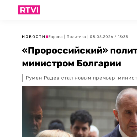
НОВОСТИ
Европа
|
Политика
| 08.05.2026 / 13:35
«Пророссийский» полит
министром Болгарии
Румен Радев стал новым премьер-минис