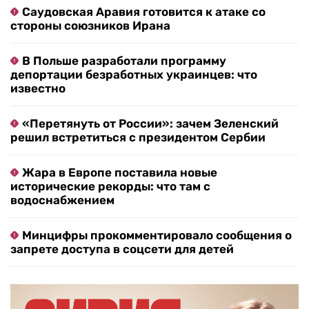
Саудовская Аравия готовится к атаке со
стороны союзников Ирана
В Польше разработали программу
депортации безработных украинцев: что
известно
«Перетянуть от России»: зачем Зеленский
решил встретиться с президентом Сербии
Жара в Европе поставила новые
исторические рекорды: что там с
водоснабжением
Минцифры прокомментировало сообщения о
запрете доступа в соцсети для детей