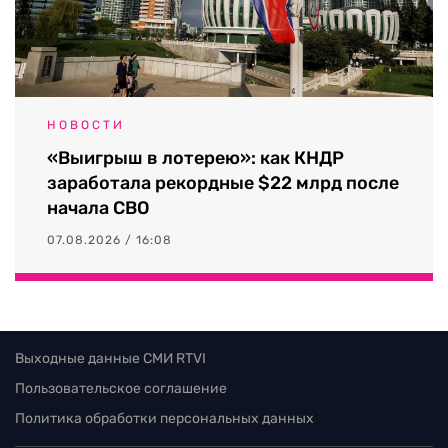
НОВОСТИ
«Выигрыш в лотерею»: как КНДР
заработала рекордные $22 млрд после
начала СВО
07.08.2026 / 16:08
Выходные данные СМИ RTVI
Пользовательское соглашение
Политика обработки персональных данных