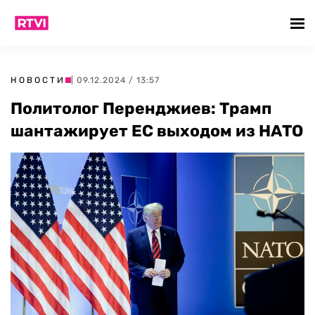
НОВОСТИ
| 09.12.2024 / 13:57
Политолог Перенджиев: Трамп
шантажирует ЕС выходом из НАТО