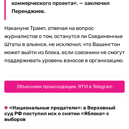
коммерческого проекта», — заключил
Перенджиев.
Накануне Трамп, отвечая на вопрос
журналистов о том, останутся ли Соединенные
Штаты в альянсе, не исключил, что Вашингтон
может выйти из блока, если союзники не смогут
поддерживать уровень взносов в организацию.
Объясняем происходящее. RTVI в Telegram
«Национальные предатели»: в Верховный
суд РФ поступил иск о снятии «Яблока» с
выборов