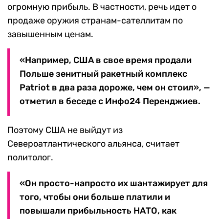
огромную прибыль. В частности, речь идет о
продаже оружия странам-сателлитам по
завышенным ценам.
«Например, США в свое время продали
Польше зенитный ракетный комплекс
Patriot в два раза дороже, чем он стоил», —
отметил в беседе с Инфо24 Перенджиев.
Поэтому США не выйдут из
Североатлантического альянса, считает
политолог.
«Он просто-напросто их шантажирует для
того, чтобы они больше платили и
повышали прибыльность НАТО, как