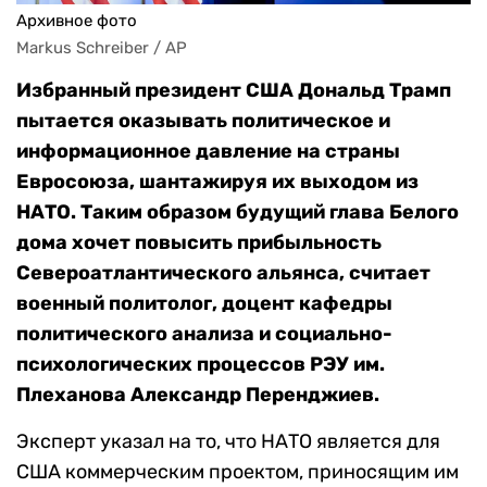
Архивное фото
Markus Schreiber / AP
Избранный президент США Дональд Трамп
пытается оказывать политическое и
информационное давление на страны
Евросоюза, шантажируя их выходом из
НАТО. Таким образом будущий глава Белого
дома хочет повысить прибыльность
Североатлантического альянса, считает
военный политолог, доцент кафедры
политического анализа и социально-
психологических процессов РЭУ им.
Плеханова Александр Перенджиев.
Эксперт указал на то, что НАТО является для
США коммерческим проектом, приносящим им