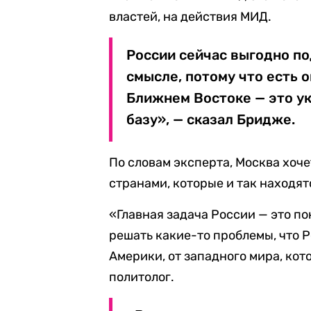
властей, на действия МИД.
России сейчас выгодно п
смысле, потому что есть 
Ближнем Востоке — это ук
базу», — сказал Бридже.
По словам эксперта, Москва хоч
странами, которые и так находят
«Главная задача России — это по
решать какие-то проблемы, что 
Америки, от западного мира, ко
политолог.