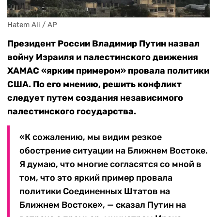
Hatem Ali / AP
Президент России Владимир Путин назвал
войну Израиля и палестинского движения
ХАМАС «ярким примером» провала политики
США. По его мнению, решить конфликт
следует путем создания независимого
палестинского государства.
«К сожалению, мы видим резкое
обострение ситуации на Ближнем Востоке.
Я думаю, что многие согласятся со мной в
том, что это яркий пример провала
политики Соединенных Штатов на
Ближнем Востоке», — сказал Путин на