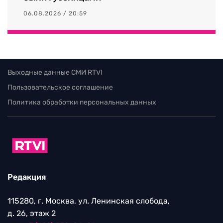
06.08.2026 / 20:59
Выходные данные СМИ RTVI
Пользовательское соглашение
Политика обработки персональных данных
Редакция
115280, г. Москва, ул. Ленинская слобода,
д. 26, этаж 2