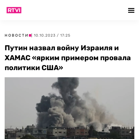
НОВОСТИ
| 10.10.2023 / 17:25
Путин назвал войну Израиля и
ХАМАС «ярким примером провала
политики США»