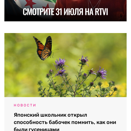
НОВОСТИ
Японский школьник открыл
способность бабочек помнить, как они
были гусеницами