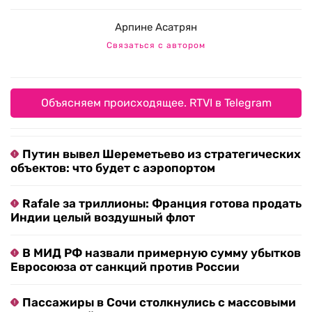
Арпине Асатрян
Связаться с автором
Объясняем происходящее. RTVI в Telegram
Путин вывел Шереметьево из стратегических
объектов: что будет с аэропортом
Rafale за триллионы: Франция готова продать
Индии целый воздушный флот
В МИД РФ назвали примерную сумму убытков
Евросоюза от санкций против России
Пассажиры в Сочи столкнулись с массовыми