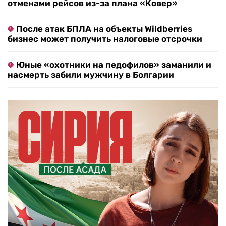
отменами рейсов из-за плана «Ковер»
После атак БПЛА на объекты Wildberries
бизнес может получить налоговые отсрочки
Юные «охотники на педофилов» заманили и
насмерть забили мужчину в Болгарии