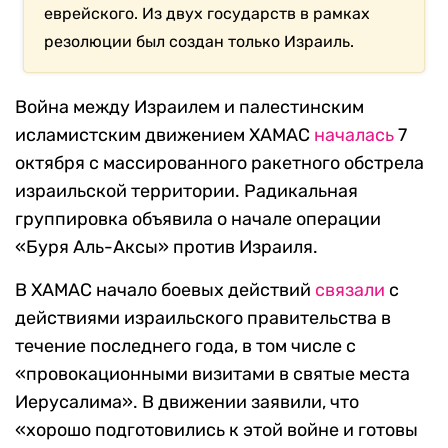
еврейского. Из двух государств в рамках
резолюции был создан только Израиль.
Война между Израилем и палестинским
исламистским движением ХАМАС
началась
7
октября с массированного ракетного обстрела
израильской территории. Радикальная
группировка объявила о начале операции
«Буря Аль-Аксы» против Израиля.
В ХАМАС начало боевых действий
связали
с
действиями израильского правительства в
течение последнего года, в том числе с
«провокационными визитами в святые места
Иерусалима». В движении заявили, что
«хорошо подготовились к этой войне и готовы