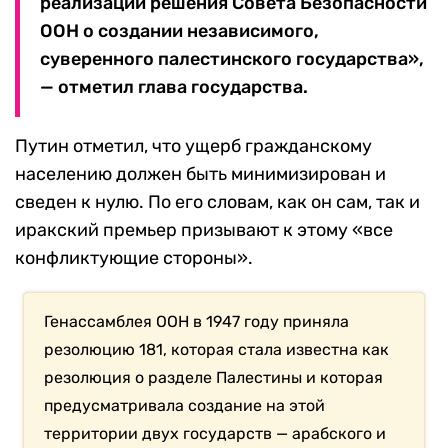
реализации решения Совета Безопасности
ООН о создании независимого,
суверенного палестинского государства»,
— отметил глава государства.
Путин отметил, что ущерб гражданскому
населению должен быть минимизирован и
сведен к нулю. По его словам, как он сам, так и
иракский премьер призывают к этому «все
конфликтующие стороны».
Генассамблея ООН в 1947 году приняла
резолюцию 181, которая стала известна как
резолюция о разделе Палестины и которая
предусматривала создание на этой
территории двух государств — арабского и