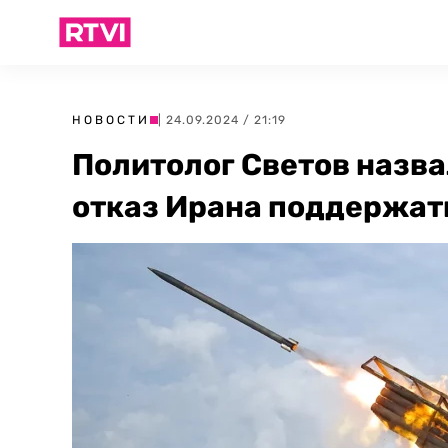
НОВОСТИ
| 24.09.2024 / 21:19
Политолог Светов назва
отказ Ирана поддержат