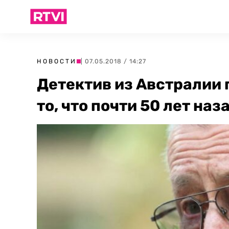
НОВОСТИ
| 07.05.2018 / 14:27
Детектив из Австралии
то, что почти 50 лет наз