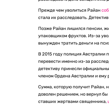
Прежде чем уволиться Райан
соб
стала их расследовать. Детектив
Позже Райан лишился пенсии, жи
упаковщиком фруктов. Из-за уво
вынужден тратить деньги на пси
В 2015 году полиция Австралии 
перевести именно из-за расслед
детективу принесли официальные
членом Ордена Австралии и ему
Сумма, которую получит Райан, н
доволен решением, но вернул бы 
ставших жертвами священника,