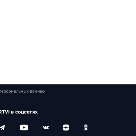
 персональных данных
RTVI в соцсетях