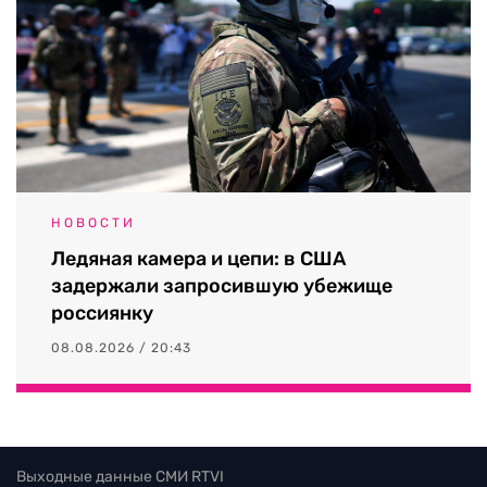
НОВОСТИ
Ледяная камера и цепи: в США
задержали запросившую убежище
россиянку
08.08.2026 / 20:43
Выходные данные СМИ RTVI