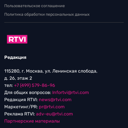
Пользовательское соглашение
Политика обработки персональных данных
Редакция
115280, г. Москва, ул. Ленинская слобода,
д. 26, этаж 2
тел:
+7 (499) 579-86-96
Для общих вопросов:
Infortvi@rtvi.com
Редакция RTVI:
news@rtvi.com
Маркетинг/PR:
pr@rtvi.com
Реклама RTVI:
adv-eu@rtvi.com
Партнерские материалы