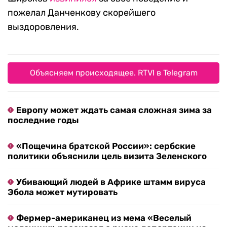
пожелал Данченкову скорейшего
выздоровления.
Объясняем происходящее. RTVI в Telegram
Европу может ждать самая сложная зима за
последние годы
«Пощечина братской России»: сербские
политики объяснили цель визита Зеленского
Убивающий людей в Африке штамм вируса
Эбола может мутировать
Фермер-американец из мема «Веселый