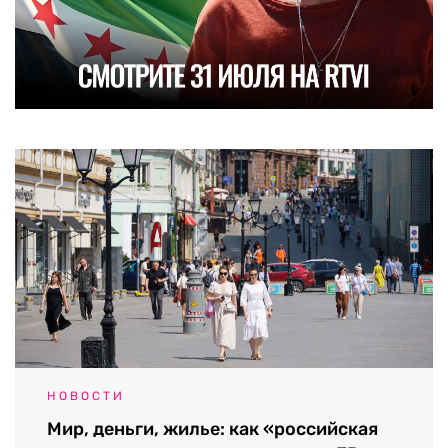
НОВОСТИ
Мир, деньги, жилье: как «российская