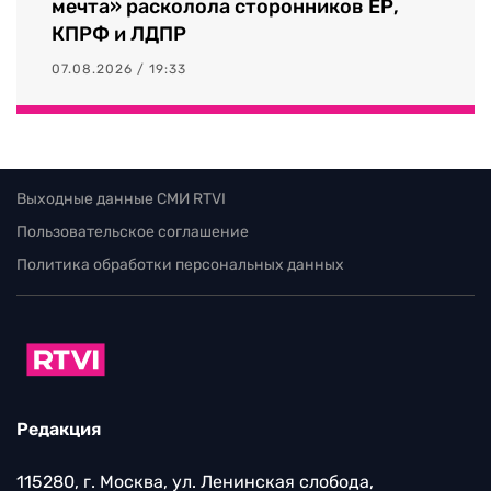
мечта» расколола сторонников ЕР,
КПРФ и ЛДПР
07.08.2026 / 19:33
Выходные данные СМИ RTVI
Пользовательское соглашение
Политика обработки персональных данных
Редакция
115280, г. Москва, ул. Ленинская слобода,