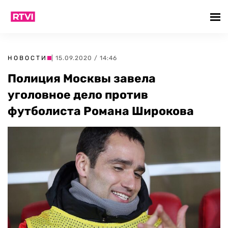
НОВОСТИ
| 15.09.2020 / 14:46
Полиция Москвы завела
уголовное дело против
футболиста Романа Широкова