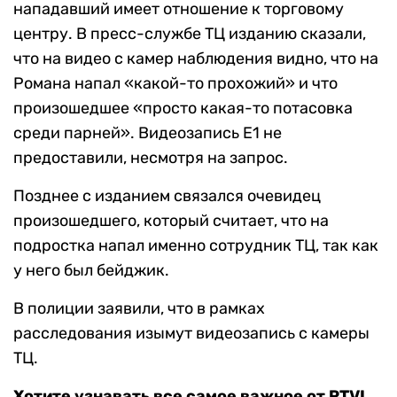
нападавший имеет отношение к торговому
центру. В пресс-службе ТЦ изданию сказали,
что на видео с камер наблюдения видно, что на
Романа напал «какой-то прохожий» и что
произошедшее «просто какая-то потасовка
среди парней». Видеозапись E1 не
предоставили, несмотря на запрос.
Позднее с изданием связался очевидец
произошедшего, который считает, что на
подростка напал именно сотрудник ТЦ, так как
у него был бейджик.
В полиции заявили, что в рамках
расследования изымут видеозапись с камеры
ТЦ.
Хотите узнавать все самое важное от RTVI