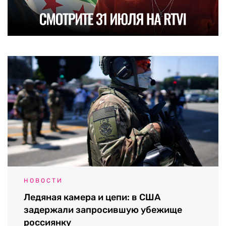
НОВОСТИ
Ледяная камера и цепи: в США
задержали запросившую убежище
россиянку