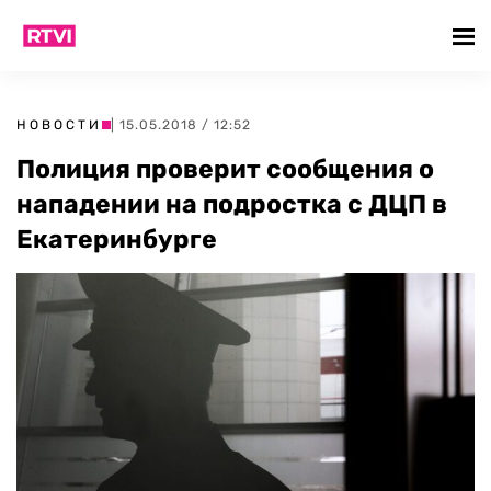
НОВОСТИ
| 15.05.2018 / 12:52
Полиция проверит сообщения о
нападении на подростка с ДЦП в
Екатеринбурге