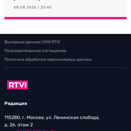
08.08.2026 / 20:43
Выходные данные СМИ RTVI
Пользовательское соглашение
Политика обработки персональных данных
Редакция
115280, г. Москва, ул. Ленинская слобода,
д. 26, этаж 2