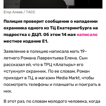
Егор Алеев / ТАСС
Полиция проверит сообщение о нападении
охранника одного из ТЦ Екатерингбурга на
подростка с ДЦП. Об этом 14 мая
написало
местное издание E1.
Заявление в полицию написала мать 19-
летнего Романа Лаврентьева Елена. Сын
рассказал ей, что в ТРЦ «Алатырь» его
«стукнул» охранник. По ее словам, Роман
приходит в ТЦ, в магазин Media Markt, чтобы
посмотреть телефоны и планшеты и поиграть в
них.
В этот раз, по словам молодого человека, когда