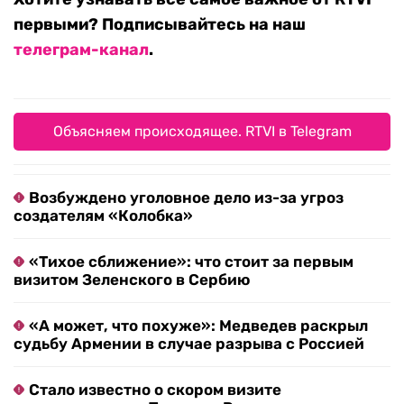
первыми? Подписывайтесь на наш
телеграм-канал
.
Объясняем происходящее. RTVI в Telegram
Возбуждено уголовное дело из-за угроз
создателям «Колобка»
«Тихое сближение»: что стоит за первым
визитом Зеленского в Сербию
«А может, что похуже»: Медведев раскрыл
судьбу Армении в случае разрыва с Россией
Стало известно о скором визите