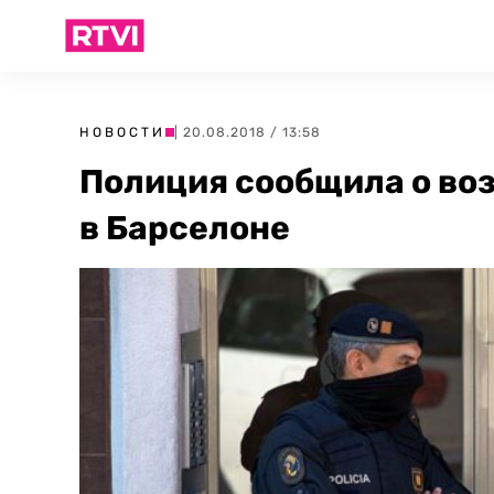
НОВОСТИ
| 20.08.2018 / 13:58
Полиция сообщила о во
в Барселоне