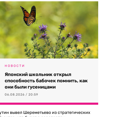
НОВОСТИ
Японский школьник открыл
способность бабочек помнить, как
они были гусеницами
06.08.2026 / 20:59
утин вывел Шереметьево из стратегических