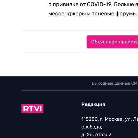
о прививке от COVID-19. Больше
мессенджеры и теневые форумы
Объясняем происхо
Выходные данные СМ
Редакция
115280, г. Москва, ул. 
слобода,
д. 26, этаж 2