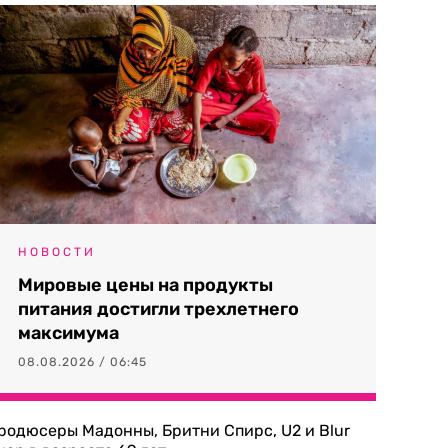
НОВОСТИ
Мировые цены на продукты
питания достигли трехлетнего
максимума
08.08.2026 / 06:45
родюсеры Мадонны, Бритни Спирс, U2 и Blur