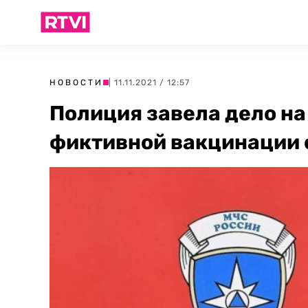
НОВОСТИ
| 11.11.2021 / 12:57
Полиция завела дело на
фиктивной вакцинации 