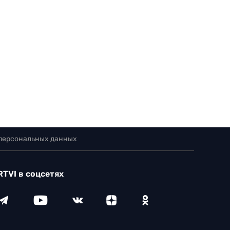
 персональных данных
RTVI в соцсетях