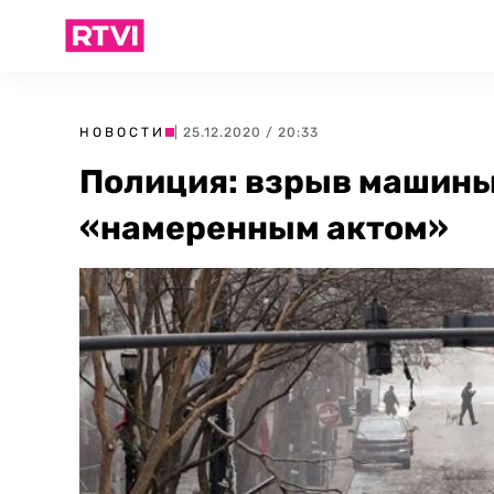
НОВОСТИ
| 25.12.2020 / 20:33
Полиция: взрыв машины
«намеренным актом»