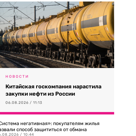
НОВОСТИ
Китайская госкомпания нарастила
закупки нефти из России
06.08.2026 / 11:13
Система негативная»: покупателям жилья
азвали способ защититься от обмана
.08.2026 / 10:44