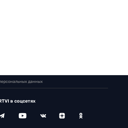
 персональных данных
RTVI в соцсетях