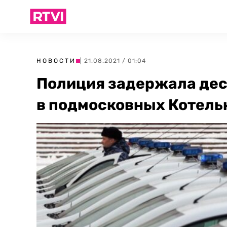
НОВОСТИ
| 21.08.2021 / 01:04
Полиция задержала дес
в подмосковных Котель