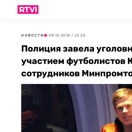
НОВОСТИ
| 08.10.2018 / 22:23
Полиция завела уголовн
участием футболистов 
сотрудников Минпромт