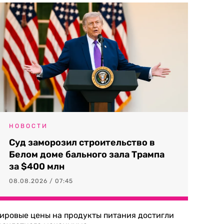
НОВОСТИ
Суд заморозил строительство в
Белом доме бального зала Трампа
за $400 млн
08.08.2026 / 07:45
ировые цены на продукты питания достигли