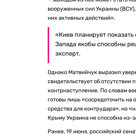
вооруженных сил Украины (ВСУ), 
них активных действий».
«Киев планирует показать 
Запада якобы способны реш
эксперт.
Однако Матвийчук выразил увере
свидетельствует об отсутствии 
контрнаступление. По словам во
готовы лишь «сосредоточить на 
средства для контрудара», но «
Крыму Украина не способна из-з
Ранее, 19 июня, российский сен