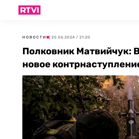
НОВОСТИ
| 20.06.2024 / 21:20
Полковник Матвийчук: В
новое контрнаступлени