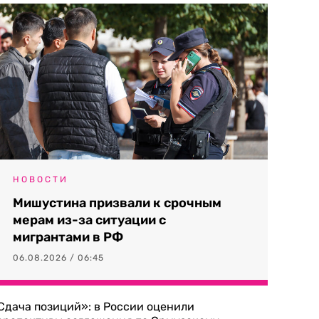
НОВОСТИ
Мишустина призвали к срочным
мерам из-за ситуации с
мигрантами в РФ
06.08.2026 / 06:45
Сдача позиций»: в России оценили