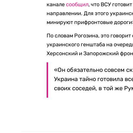
канале
сообщил
, что ВСУ готов
направлении. Для этого украинс
минируют прифронтовые дороги
По словам Рогозина, это говорит
украинского генштаба на очеред
Херсонский и Запорожский фрон
«Он обязательно совсем ск
Украина тайно готовила вс
своих соседей, в той же Р