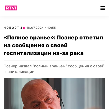
НОВОСТИ
| 18.07.2024 / 10:55
«Полное вранье»: Познер ответил
на сообщения о своей
госпитализации из-за рака
Познер назвал "полным враньем" сообщения о своей
госпитализации