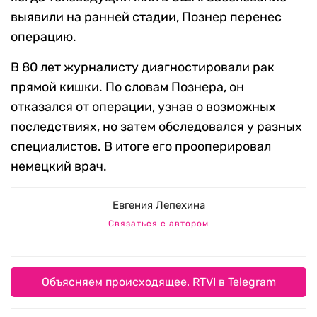
выявили на ранней стадии, Познер перенес
операцию.
В 80 лет журналисту диагностировали рак
прямой кишки. По словам Познера, он
отказался от операции, узнав о возможных
последствиях, но затем обследовался у разных
специалистов. В итоге его прооперировал
немецкий врач.
Евгения Лепехина
Связаться с автором
Объясняем происходящее. RTVI в Telegram