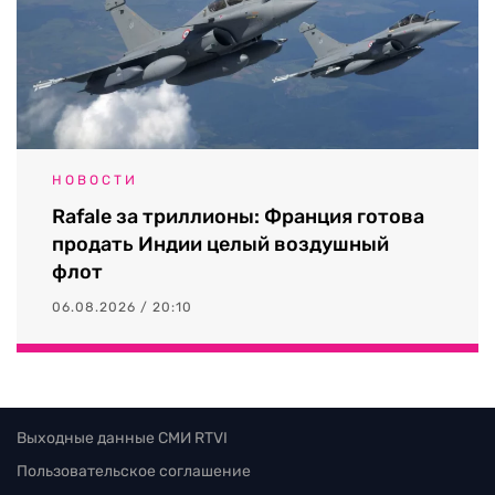
НОВОСТИ
Rafale за триллионы: Франция готова
продать Индии целый воздушный
флот
06.08.2026 / 20:10
Выходные данные СМИ RTVI
Пользовательское соглашение