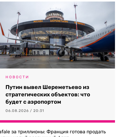
НОВОСТИ
Путин вывел Шереметьево из
стратегических объектов: что
будет с аэропортом
06.08.2026 / 20:31
afale за триллионы: Франция готова продать