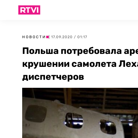
НОВОСТИ
| 17.09.2020 / 01:17
Польша потребовала ар
крушении самолета Лех
диспетчеров