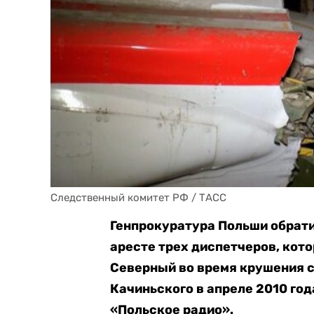
Следственный комитет РФ / ТАСС
Генпрокуратура Польши обрати
аресте трех диспетчеров, кот
Северный во время крушения 
Качиньского в апреле 2010 год
«Польское радио».