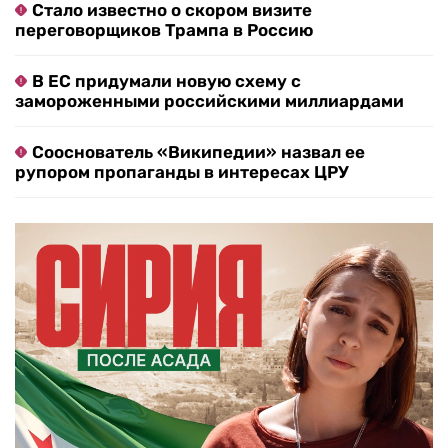
Стало известно о скором визите
переговорщиков Трампа в Россию
В ЕС придумали новую схему с
замороженными российскими миллиардами
Сооснователь «Википедии» назвал ее
рупором пропаганды в интересах ЦРУ