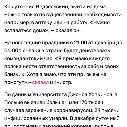
Как уточнил Недзельский, выйти из дома
можно только по существенной необходимости,
например, в аптеку или на работу. «Нужно
оставаться дома», — сказал он.
На новогодние праздники с 21:00 31 декабря до
06:00 1 января в стране будет действовать
комендантский час. «Я призываю каждого
поляка нести ответственность за себя и своих
близких. Хотя я знаю, что эти призывы не
помогут»,—
сказал
министр.
По данным Университета Джонса Хопкинса, в
Польше выявили больше 1 млн 170 тысяч
случаев заражения коронавирусом, 24 тысячи
инфицированных умерли. В декабре суточный
прирост новых заражений коронавирусом в