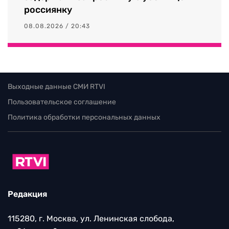
россиянку
08.08.2026 / 20:43
Выходные данные СМИ RTVI
Пользовательское соглашение
Политика обработки персональных данных
Редакция
115280, г. Москва, ул. Ленинская слобода,