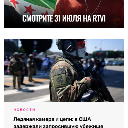
НОВОСТИ
Ледяная камера и цепи: в США
задержали запросившую убежище