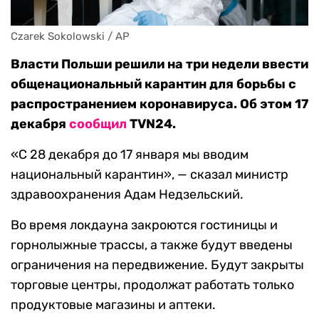
Czarek Sokolowski / AP
Власти Польши решили на три недели ввести
общенациональный карантин для борьбы с
распространением коронавируса. Об этом 17
декабря
сообщил
TVN24.
«С 28 декабря до 17 января мы вводим
национальный карантин», — сказал министр
здравоохранения Адам Недзельский.
Во время локдауна закроются гостиницы и
горнолыжные трассы, а также будут введены
ограничения на передвижение. Будут закрыты
торговые центры, продолжат работать только
продуктовые магазины и аптеки.