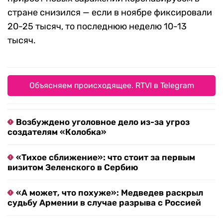
стране снизился — если в ноябре фиксировали
20-25 тысяч, то последнюю неделю 10-13
тысяч.
Объясняем происходящее. RTVI в Telegram
Возбуждено уголовное дело из-за угроз
создателям «Колобка»
«Тихое сближение»: что стоит за первым
визитом Зеленского в Сербию
«А может, что похуже»: Медведев раскрыл
судьбу Армении в случае разрыва с Россией