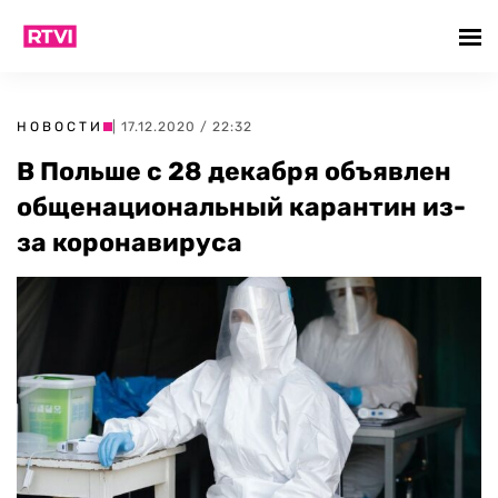
НОВОСТИ
| 17.12.2020 / 22:32
В Польше с 28 декабря объявлен
общенациональный карантин из-
за коронавируса