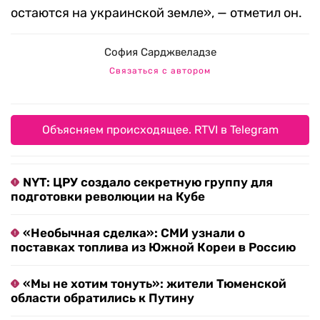
остаются на украинской земле», — отметил он.
София Сарджвеладзе
Связаться с автором
Объясняем происходящее. RTVI в Telegram
NYT: ЦРУ создало секретную группу для
подготовки революции на Кубе
«Необычная сделка»: СМИ узнали о
поставках топлива из Южной Кореи в Россию
«Мы не хотим тонуть»: жители Тюменской
области обратились к Путину