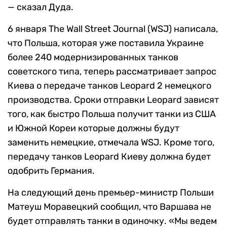
— сказал Дуда.
6 января The Wall Street Journal (WSJ) написала,
что Польша, которая уже поставила Украине
более 240 модернизированных танков
советского типа, теперь рассматривает запрос
Киева о передаче танков Leopard 2 немецкого
производства. Сроки отправки Leopard зависят
того, как быстро Польша получит танки из США
и Южной Кореи которые должны будут
заменить немецкие, отмечала WSJ. Кроме того,
передачу танков Leopard Киеву должна будет
одобрить Германия.
На следующий день премьер-министр Польши
Матеуш Моравецкий сообщил, что Варшава не
будет отправлять танки в одиночку. «Мы ведем