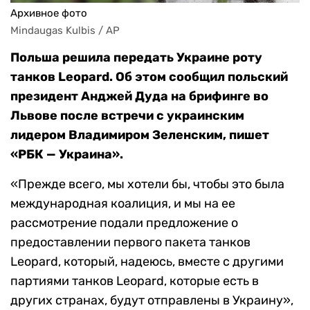
Архивное фото
Mindaugas Kulbis / AP
Польша решила передать Украине роту
танков Leopard. Об этом сообщил польский
президент Анджей Дуда на брифинге во
Львове после встречи с украинским
лидером Владимиром Зеленским, пишет
«РБК — Украина».
«Прежде всего, мы хотели бы, чтобы это была
международная коалиция, и мы на ее
рассмотрение подали предложение о
предоставлении первого пакета танков
Leopard, который, надеюсь, вместе с другими
партиями танков Leopard, которые есть в
других странах, будут отправлены в Украину»,