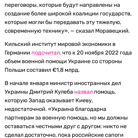
переговоры, которые будут направлены на
создание более широкой коалиции государств,
которые могли бы передавать эту тяжелую,
современную технику», — сказал Моравецкий.
Кильский институт мировой экономики в
Германии
подсчитал,
что к 20 ноября 2022 года
объем военной помощи Украине со стороны
Польши составил €1,8 млрд.
В начале января министр иностранных дел
Украины Дмитрий Кулеба
назвал
помощь,
которую Запад оказывает Киеву,
недостаточной. «Украина благодарна
партнерам за военную помощь, но мы должны
оставаться честными друг с другом: никто не
сделал достаточно, пока российские сапоги