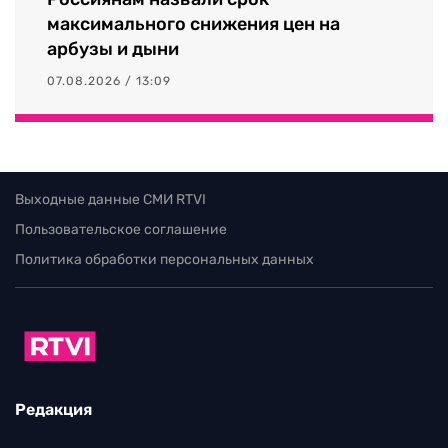
максимального снижения цен на
арбузы и дыни
07.08.2026 / 13:09
Выходные данные СМИ RTVI
Пользовательское соглашение
Политика обработки персональных данных
Редакция