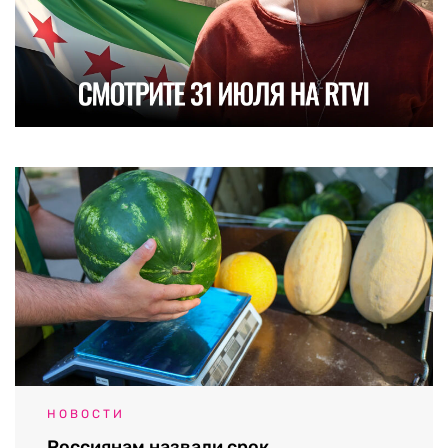
НОВОСТИ
Россиянам назвали срок