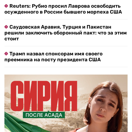
Reuters: Рубио просил Лаврова освободить
осужденного в России бывшего морпеха США
Саудовская Аравия, Турция и Пакистан
решили заключить оборонный пакт: что за этим
стоит
Трамп назвал спонсорам имя своего
преемника на посту президента США