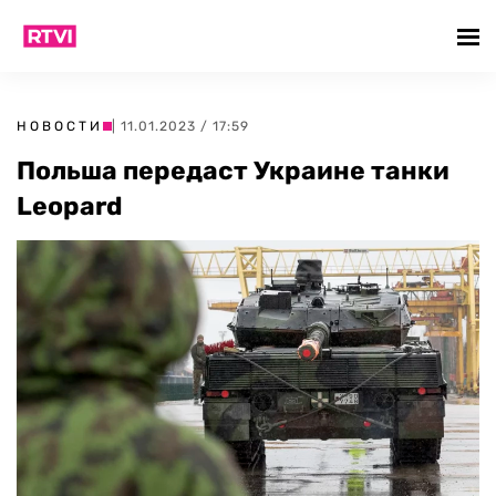
НОВОСТИ
| 11.01.2023 / 17:59
Польша передаст Украине танки
Leopard