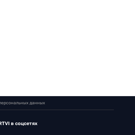
 персональных данных
RTVI в соцсетях