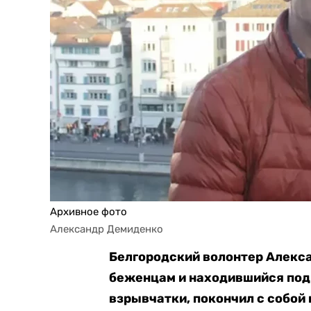
Архивное фото
Александр Демиденко
Белгородский волонтер Алекс
беженцам и находившийся под 
взрывчатки, покончил с собой 