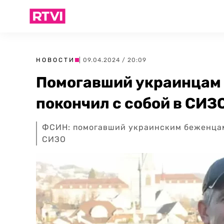
НОВОСТИ
| 09.04.2024 / 20:09
Помогавший украинцам 
покончил с собой в СИЗ
ФСИН: помогавший украинским беженцам
СИЗО