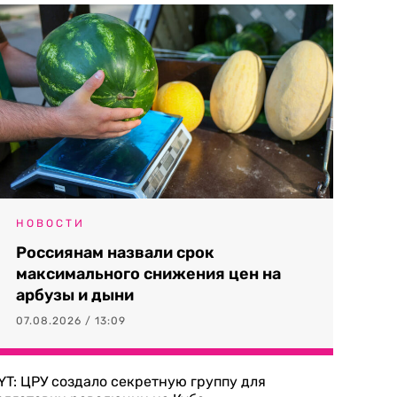
НОВОСТИ
Россиянам назвали срок
максимального снижения цен на
арбузы и дыни
07.08.2026 / 13:09
YT: ЦРУ создало секретную группу для