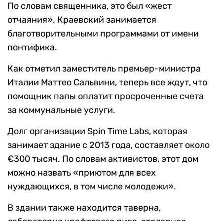
По словам священника, это был «жест
отчаяния». Краевский занимается
благотворительными программами от имени
понтифика.
Как отметил заместитель премьер-министра
Италии Маттео Сальвини, теперь все ждут, что
помощник папы оплатит просроченные счета
за коммунальные услуги.
Долг организации Spin Time Labs, которая
занимает здание с 2013 года, составляет около
€300 тысяч. По словам активистов, этот дом
можно назвать «приютом для всех
нуждающихся, в том числе молодежи».
В здании также находится таверна,