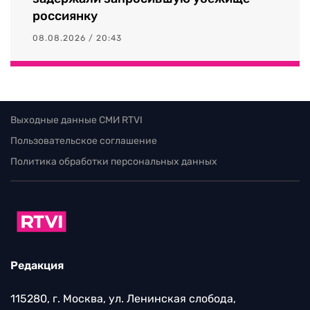
россиянку
08.08.2026 / 20:43
Выходные данные СМИ RTVI
Пользовательское соглашение
Политика обработки персональных данных
Редакция
115280, г. Москва, ул. Ленинская слобода,