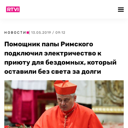
НОВОСТИ
| 13.05.2019 / 09:12
Помощник папы Римского
подключил электричество к
приюту для бездомных, который
оставили без света за долги