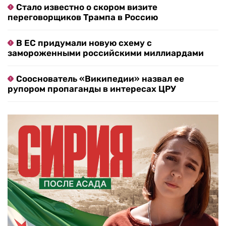
Стало известно о скором визите
переговорщиков Трампа в Россию
В ЕС придумали новую схему с
замороженными российскими миллиардами
Сооснователь «Википедии» назвал ее
рупором пропаганды в интересах ЦРУ