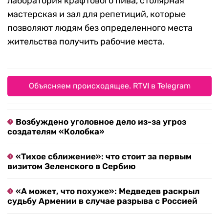
лаборатория крафтового пива, столярная
мастерская и зал для репетиций, которые
позволяют людям без определенного места
жительства получить рабочие места.
Объясняем происходящее. RTVI в Telegram
Возбуждено уголовное дело из-за угроз
создателям «Колобка»
«Тихое сближение»: что стоит за первым
визитом Зеленского в Сербию
«А может, что похуже»: Медведев раскрыл
судьбу Армении в случае разрыва с Россией