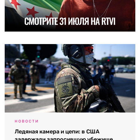
НОВОСТИ
Ледяная камера и цепи: в США
задержали запросившую убежище