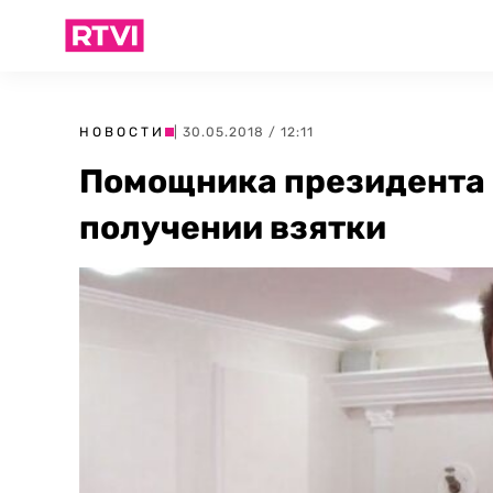
НОВОСТИ
| 30.05.2018 / 12:11
Помощника президента 
получении взятки