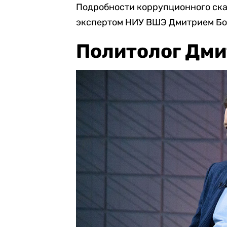
Подробности коррупционного скан
экспертом НИУ ВШЭ Дмитрием Бо
Политолог Дми