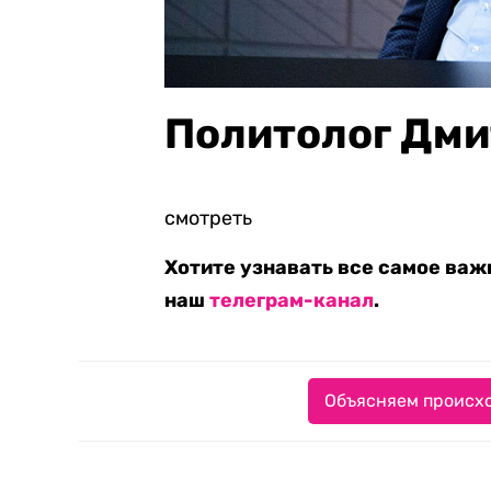
Политолог Дми
смотреть
Хотите узнавать все самое важ
наш
телеграм-канал
.
Объясняем происхо