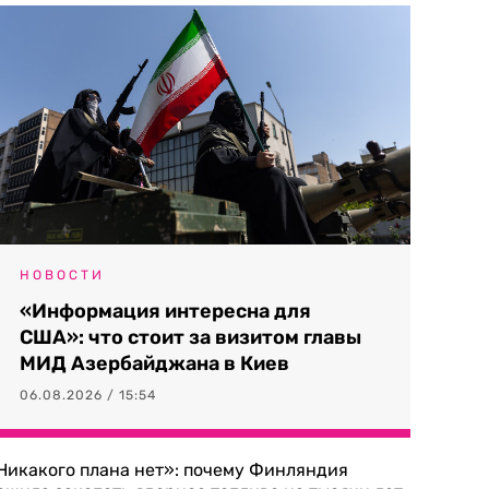
НОВОСТИ
«Информация интересна для
США»: что стоит за визитом главы
МИД Азербайджана в Киев
06.08.2026 / 15:54
Никакого плана нет»: почему Финляндия