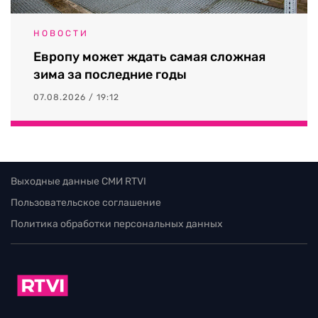
НОВОСТИ
Европу может ждать самая сложная
зима за последние годы
07.08.2026 / 19:12
Выходные данные СМИ RTVI
Пользовательское соглашение
Политика обработки персональных данных