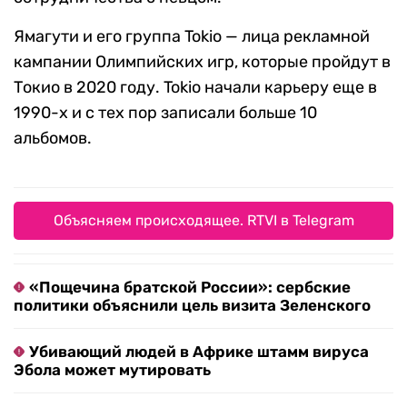
Ямагути и его группа Tokio — лица рекламной
кампании Олимпийских игр, которые пройдут в
Токио в 2020 году. Tokio начали карьеру еще в
1990-х и с тех пор записали больше 10
альбомов.
Объясняем происходящее. RTVI в Telegram
«Пощечина братской России»: сербские
политики объяснили цель визита Зеленского
Убивающий людей в Африке штамм вируса
Эбола может мутировать