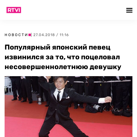
НОВОСТИ
| 27.04.2018 / 11:16
Популярный японский певец
извинился за то, что поцеловал
несовершеннолетнюю девушку