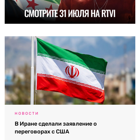
НОВОСТИ
В Иране сделали заявление о
переговорах с США