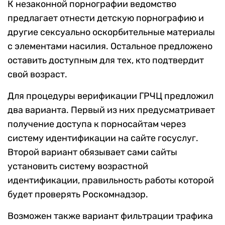
К незаконной порнографии ведомство
предлагает отнести детскую порнографию и
другие сексуально оскорбительные материалы
с элементами насилия. Остальное предложено
оставить доступным для тех, кто подтвердит
свой возраст.
Для процедуры верификации ГРЧЦ предложил
два варианта. Первый из них предусматривает
получение доступа к порносайтам через
систему идентификации на сайте госуслуг.
Второй вариант обязывает сами сайты
установить систему возрастной
идентификации, правильность работы которой
будет проверять Роскомнадзор.
Возможен также вариант фильтрации трафика