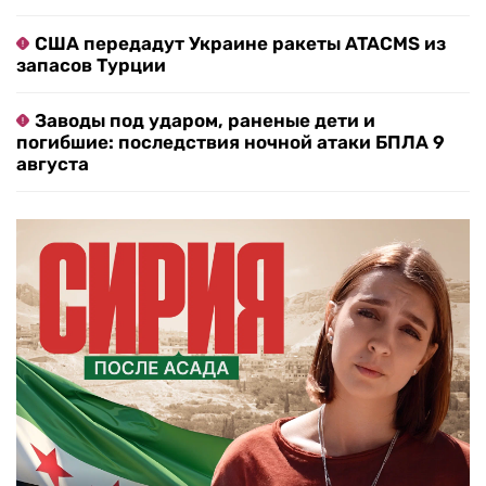
США передадут Украине ракеты ATACMS из
запасов Турции
Заводы под ударом, раненые дети и
погибшие: последствия ночной атаки БПЛА 9
августа