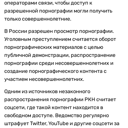
операторами связи, чтобы доступ к
разрешенной порнографии могли получить
только совершеннолетние.
В России разрешен просмотр порнографии.
Уголовным преступлением считается оборот
порнографических материалов с целью
публичной демонстрации, распространение
порнографии среди несовершеннолетних и
создание порнографического контента с
участием несовершеннолетних.
Одним из источников незаконного
распространения порнографии РКН считает
соцсети, где такой контент находится в
свободном доступе. Ведомство регулярно
штрафует Twitter, YouTube и другие соцсети за