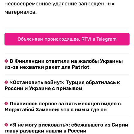
несвоевременное удаление запрещенных
материалов.
Объясняем происходящее. RTVI в Telegram
В Финляндии ответили на жалобы Украины
из-за нехватки ракет для Patriot
«Остановить войну»: Турция обратилась к
России и Украине с призывом
Появилось первое за пять месяцев видео с
Моджтабой Хаменеи: что с ним и где он
«Я не могу рисковать»: сбежавшего из Сирии
главу разведки нашли в России