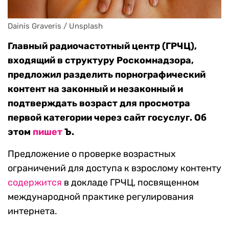
Dainis Graveris / Unsplash
Главный радиочастотный центр (ГРЧЦ),
входящий в структуру Роскомнадзора,
предложил разделить порнографический
контент на законный и незаконный и
подтверждать возраст для просмотра
первой категории через сайт госуслуг. Об
этом
пишет
Ъ.
Предложение о проверке возрастных
ограничений для доступа к взрослому контенту
содержится
в докладе ГРЧЦ, посвященном
международной практике регулирования
интернета.