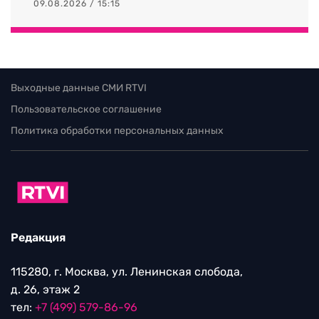
09.08.2026 / 15:15
Выходные данные СМИ RTVI
Пользовательское соглашение
Политика обработки персональных данных
Редакция
115280, г. Москва, ул. Ленинская слобода,
д. 26, этаж 2
тел:
+7 (499) 579-86-96