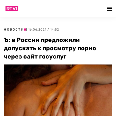
НОВОСТИ
| 16.06.2021 / 14:52
Ъ: в России предложили
допускать к просмотру порно
через сайт госуслуг