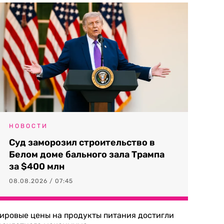
НОВОСТИ
Суд заморозил строительство в
Белом доме бального зала Трампа
за $400 млн
08.08.2026 / 07:45
ировые цены на продукты питания достигли