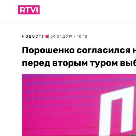
НОВОСТИ
| 04.04.2019 / 10:18
Порошенко согласился 
перед вторым туром вы