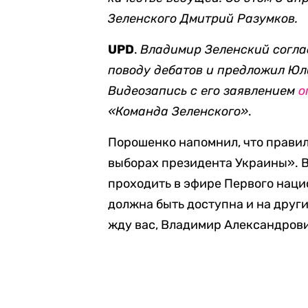
Зеленского Дмитрий Разумков.
UPD
.
Владимир Зеленский согла
поводу дебатов и предложил Юл
Видеозапись с его заявлением
о
«Команда Зеленского»
.
Порошенко напомнил, что правил
выборах президента Украины». 
проходить в эфире Первого наци
должна быть доступна и на други
жду вас, Владимир Александрови