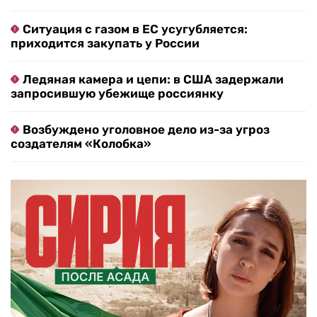
Ситуация с газом в ЕС усугубляется:
приходится закупать у России
Ледяная камера и цепи: в США задержали
запросившую убежище россиянку
Возбуждено уголовное дело из-за угроз
создателям «Колобка»