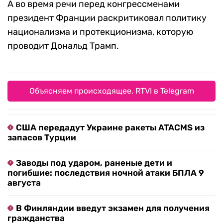
А во время речи перед конгрессменами
президент Франции раскритиковал политику
национализма и протекционизма, которую
проводит Дональд Трамп.
Объясняем происходящее. RTVI в Telegram
США передадут Украине ракеты ATACMS из
запасов Турции
Заводы под ударом, раненые дети и
погибшие: последствия ночной атаки БПЛА 9
августа
В Финляндии введут экзамен для получения
гражданства