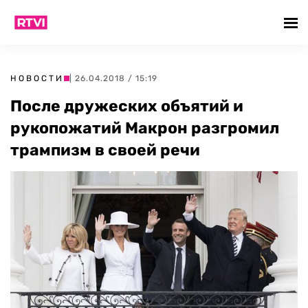
НОВОСТИ
| 26.04.2018 / 15:19
После дружеских объятий и
рукопожатий Макрон разгромил
трампизм в своей речи