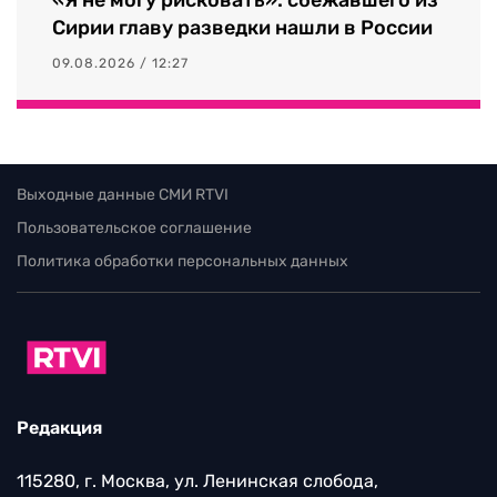
Сирии главу разведки нашли в России
09.08.2026 / 12:27
Выходные данные СМИ RTVI
Пользовательское соглашение
Политика обработки персональных данных
Редакция
115280, г. Москва, ул. Ленинская слобода,