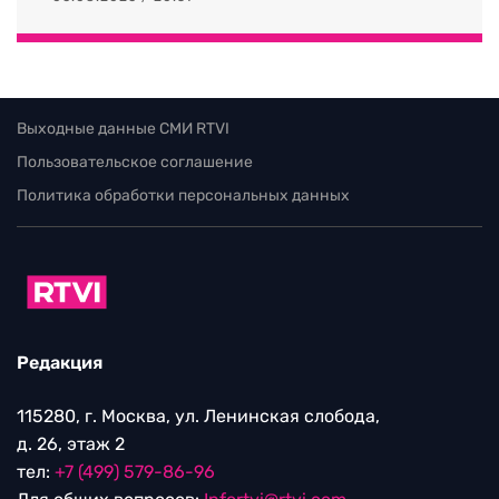
Выходные данные СМИ RTVI
Пользовательское соглашение
Политика обработки персональных данных
Редакция
115280, г. Москва, ул. Ленинская слобода,
д. 26, этаж 2
тел:
+7 (499) 579-86-96