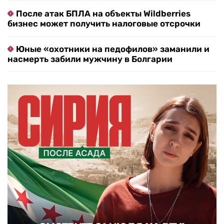
После атак БПЛА на объекты Wildberries
бизнес может получить налоговые отсрочки
Юные «охотники на педофилов» заманили и
насмерть забили мужчину в Болгарии