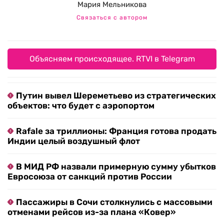
Мария Мельникова
Связаться с автором
Объясняем происходящее. RTVI в Telegram
Путин вывел Шереметьево из стратегических
объектов: что будет с аэропортом
Rafale за триллионы: Франция готова продать
Индии целый воздушный флот
В МИД РФ назвали примерную сумму убытков
Евросоюза от санкций против России
Пассажиры в Сочи столкнулись с массовыми
отменами рейсов из-за плана «Ковер»