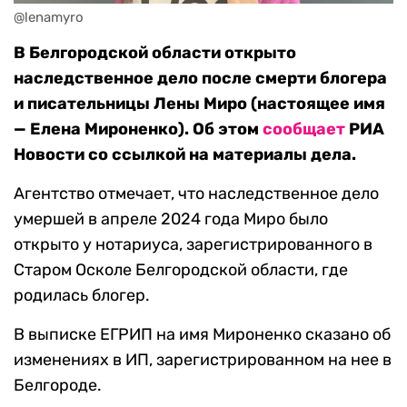
@lenamyro
В Белгородской области открыто
наследственное дело после смерти блогера
и писательницы Лены Миро (настоящее имя
— Елена Мироненко). Об этом
сообщает
РИА
Новости со ссылкой на материалы дела.
Агентство отмечает, что наследственное дело
умершей в апреле 2024 года Миро было
открыто у нотариуса, зарегистрированного в
Старом Осколе Белгородской области, где
родилась блогер.
В выписке ЕГРИП на имя Мироненко сказано об
изменениях в ИП, зарегистрированном на нее в
Белгороде.