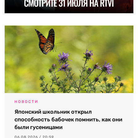
НОВОСТИ
Японский школьник открыл
способность бабочек помнить, как они
были гусеницами
06.08.2026 / 20:59