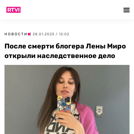
НОВОСТИ
| 28.01.2025 / 12:02
После смерти блогера Лены Миро
открыли наследственное дело