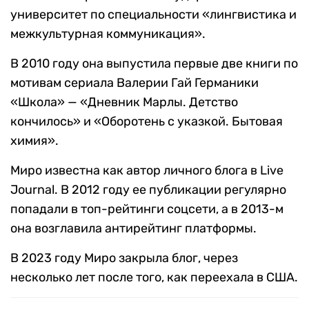
университет по специальности «лингвистика и
межкультурная коммуникация».
В 2010 году она выпустила первые две книги по
мотивам сериала Валерии Гай Германики
«Школа» — «Дневник Марлы. Детство
кончилось» и «Оборотень с указкой. Бытовая
химия».
Миро известна как автор личного блога в Live
Journal. В 2012 году ее публикации регулярно
попадали в топ-рейтинги соцсети, а в 2013-м
она возглавила антирейтинг платформы.
В 2023 году Миро закрыла блог, через
несколько лет после того, как переехала в США.