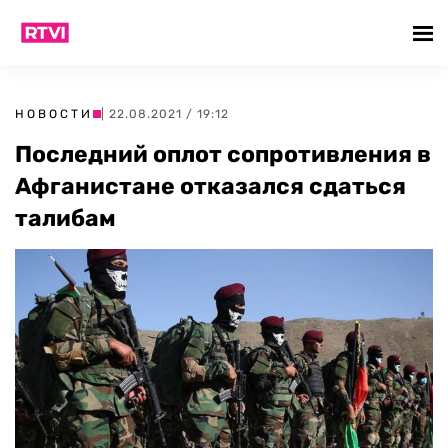
НОВОСТИ
| 22.08.2021 / 19:12
Последний оплот сопротивления в
Афганистане отказался сдаться
талибам