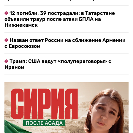
12 погибли, 39 пострадали: в Татарстане
объявили траур после атаки БПЛА на
Нижнекамск
Назван ответ России на сближение Армении
с Евросоюзом
Трамп: США ведут «полупереговоры» с
Ираном