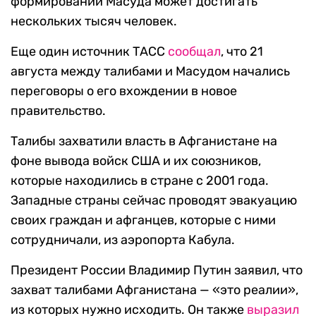
формирований Масуда может достигать
нескольких тысяч человек.
Еще один источник ТАСС
сообщал
, что 21
августа между талибами и Масудом начались
переговоры о его вхождении в новое
правительство.
Талибы захватили власть в Афганистане на
фоне вывода войск США и их союзников,
которые находились в стране с 2001 года.
Западные страны сейчас проводят эвакуацию
своих граждан и афганцев, которые с ними
сотрудничали, из аэропорта Кабула.
Президент России Владимир Путин заявил, что
захват талибами Афганистана — «это реалии»,
из которых нужно исходить. Он также
выразил