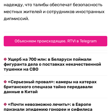
надежду, что талибы обеспечат безопасность
местных жителей и сотрудников иностранных
дипмиссий.
Объясняем происходящее. RTVI в Telegram
Ущерб на 700 млн: в Беларуси поймали
фигуранта дела о поставках некачественной
тушенки на СВО
«Серьезный провал»: камеры на катерах
британского спецназа тайно передавали
данные в Китай
«Почти невозможно лечить»: в Европе
признали эпидемию гонореи и сифилиса