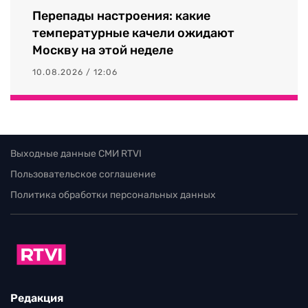
Перепады настроения: какие
температурные качели ожидают
Москву на этой неделе
10.08.2026 / 12:06
Выходные данные СМИ RTVI
Пользовательское соглашение
Политика обработки персональных данных
Редакция