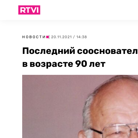
НОВОСТИ
| 20.11.2021 / 14:38
Последний соосновател
в возрасте 90 лет