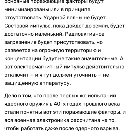
основные поражающие факторы будут
минимизированы или в принципе
отсутствовать. Ударной волны не будет.
Световой импульс, пока дойдет до земли, будет
достаточно маленький. Радиоактивное
загрязнение будет присутствовать, но
развеется на огромную территорию и
концентрации будут не такие значительные. А
вот электромагнитный импульс действительно
отключит — и я тут должен уточнить — не
защищенную аппаратуру.
Дело в том, что после первых же испытаний
ядерного оружия в 40-х годах прошлого века
стали понятны вот эти поражающие факторы, и
вся военная электроника рассчитана на то,
чтобы работать даже после ядерного взрыва.