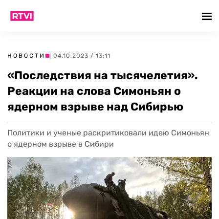
НОВОСТИ
| 04.10.2023 / 13:11
«Последствия на тысячелетия».
Реакции на слова Симоньян о
ядерном взрыве над Сибирью
Политики и ученые раскритиковали идею Симоньян
о ядерном взрыве в Сибири