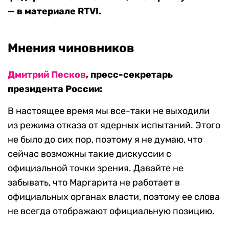
— в материале RTVI.
Мнения чиновников
Дмитрий Песков
, пресс-секретарь
президента России:
В настоящее время мы все-таки не выходили
из режима отказа от ядерных испытаний. Этого
не было до сих пор, поэтому я не думаю, что
сейчас возможны такие дискуссии с
официальной точки зрения. Давайте не
забывать, что Маргарита не работает в
официальных органах власти, поэтому ее слова
не всегда отображают официальную позицию.