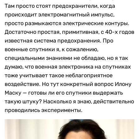
Там просто стоят предохранители, когда
происходит электромагнитный импульс,
просто размыкаются электрические контуры.
Достаточно простая, примитивная, с 40-х годов
известная система предохранения. Про
военные спутники я, к сожалению,
специальными знаниями не обладаю, но я так
думаю, что военная электроника на спутниках
тоже учитывает такое неблагоприятное
воздействие. Но тут конкретный вопрос Илону
Маску — готовы ли его спутники выдержать
такую штуку? Насколько я знаю, действительно
проводились эксперименты.