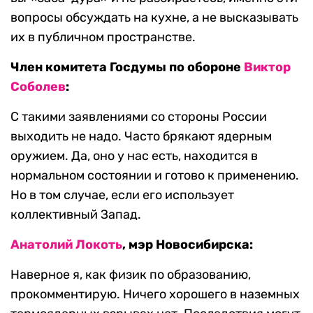
вопросы обсуждать на кухне, а не высказывать
их в публичном пространстве.
Член комитета Госдумы по обороне
Виктор
Соболев
:
С такими заявлениями со стороны России
выходить не надо. Часто брякают ядерным
оружием. Да, оно у нас есть, находится в
нормальном состоянии и готово к применению.
Но в том случае, если его использует
коллективный Запад.
Анатолий Локоть
, мэр Новосибирска:
Наверное я, как физик по образованию,
прокомментирую. Ничего хорошего в наземных