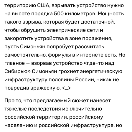
территорию США, взрывать устройство нужно
на высоте порядка 500 километров. Мощность
такого взрыва, которая будет достаточной,
чтобы обрушить электрические сети и
закоротить устройства в зоне поражения,
пусть Симоньян попробует рассчитать
самостоятельно, формулы в интернете есть. Но
главное — взорвав устройство «где-то над
Сибирью» Симоньян грохнет энергетическую
инфраструктуру половины России, никак не
повредив вражескую. <…>
Про то, что предлагаемый сюжет нанесет
тяжелые последствия исключительно
российской территории, российскому
населению и российской инфраструктуре, но