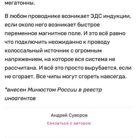
мегатонны.
В любом проводнике возникает ЭДС индукции,
если около него возникает быстрое
переменное магнитное поле. И это всё равно
что подключить неожиданно к проводу
колоссальный источник с огромным
напряжением, на которое вся система не
рассчитана. И всё это просто вырубается, если
не сгорает. Все чипы могут сгореть навсегда.
*внесен Минюстом России в реестр
иноагентов
Андрей Суворов
Связаться с автором