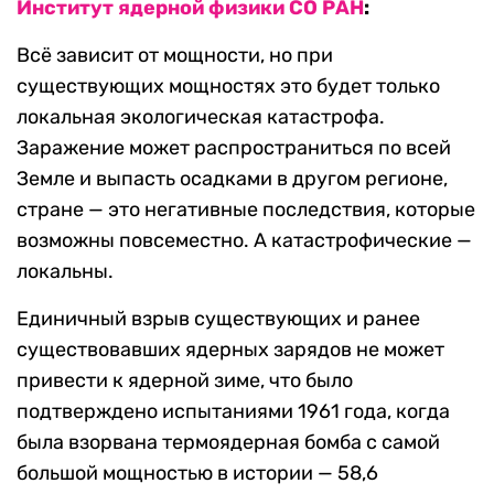
Институт ядерной физики СО РАН
:
Всё зависит от мощности, но при
существующих мощностях это будет только
локальная экологическая катастрофа.
Заражение может распространиться по всей
Земле и выпасть осадками в другом регионе,
стране — это негативные последствия, которые
возможны повсеместно. А катастрофические —
локальны.
Единичный взрыв существующих и ранее
существовавших ядерных зарядов не может
привести к ядерной зиме, что было
подтверждено испытаниями 1961 года, когда
была взорвана термоядерная бомба с самой
большой мощностью в истории — 58,6