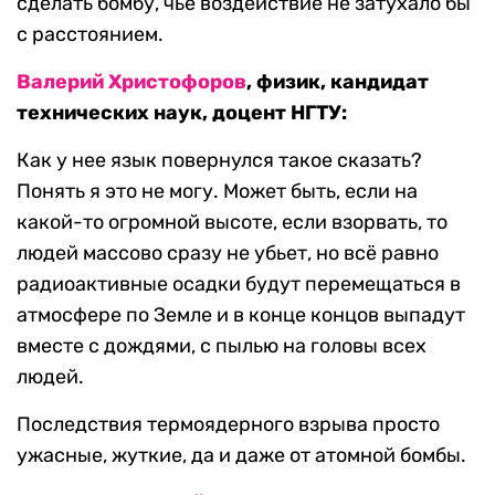
сделать бомбу, чье воздействие не затухало бы
с расстоянием.
Валерий Христофоров
, физик, кандидат
технических наук, доцент НГТУ:
Как у нее язык повернулся такое сказать?
Понять я это не могу. Может быть, если на
какой-то огромной высоте, если взорвать, то
людей массово сразу не убьет, но всё равно
радиоактивные осадки будут перемещаться в
атмосфере по Земле и в конце концов выпадут
вместе с дождями, с пылью на головы всех
людей.
Последствия термоядерного взрыва просто
ужасные, жуткие, да и даже от атомной бомбы.