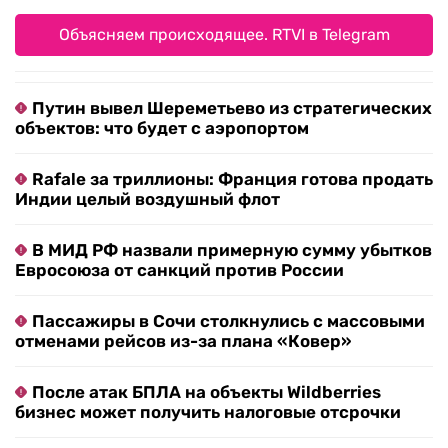
Объясняем происходящее. RTVI в Telegram
Путин вывел Шереметьево из стратегических
объектов: что будет с аэропортом
Rafale за триллионы: Франция готова продать
Индии целый воздушный флот
В МИД РФ назвали примерную сумму убытков
Евросоюза от санкций против России
Пассажиры в Сочи столкнулись с массовыми
отменами рейсов из-за плана «Ковер»
После атак БПЛА на объекты Wildberries
бизнес может получить налоговые отсрочки