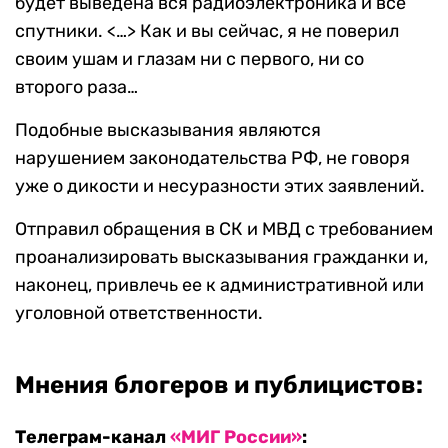
будет выведена вся радиоэлектроника и все
спутники. <…> Как и вы сейчас, я не поверил
своим ушам и глазам ни с первого, ни со
второго раза…
Подобные высказывания являются
нарушением законодательства РФ, не говоря
уже о дикости и несуразности этих заявлений.
Отправил обращения в СК и МВД с требованием
проанализировать высказывания гражданки и,
наконец, привлечь ее к административной или
уголовной ответственности.
Мнения блогеров и публицистов:
Телеграм-канал
«МИГ России»
: