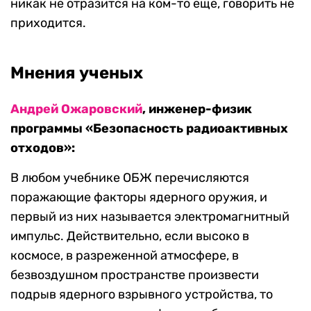
никак не отразится на ком-то еще, говорить не
приходится.
Мнения ученых
Андрей Ожаровский
, инженер-физик
программы «Безопасность радиоактивных
отходов»:
В любом учебнике ОБЖ перечисляются
поражающие факторы ядерного оружия, и
первый из них называется электромагнитный
импульс. Действительно, если высоко в
космосе, в разреженной атмосфере, в
безвоздушном пространстве произвести
подрыв ядерного взрывного устройства, то