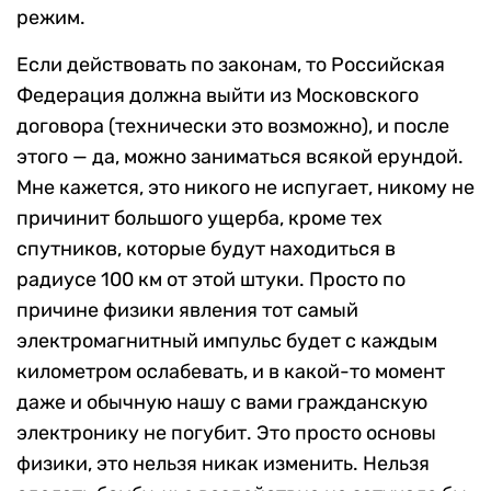
режим.
Если действовать по законам, то Российская
Федерация должна выйти из Московского
договора (технически это возможно), и после
этого — да, можно заниматься всякой ерундой.
Мне кажется, это никого не испугает, никому не
причинит большого ущерба, кроме тех
спутников, которые будут находиться в
радиусе 100 км от этой штуки. Просто по
причине физики явления тот самый
электромагнитный импульс будет с каждым
километром ослабевать, и в какой-то момент
даже и обычную нашу с вами гражданскую
электронику не погубит. Это просто основы
физики, это нельзя никак изменить. Нельзя