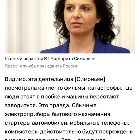
Главный редактор RT Маргарита Симоньян
Пресс-служба президента России
Видимо, эта деятельница [Симоньян]
посмотрела какие-то фильмы-катастрофы, где
люди стоят в пробке и машины перестают
заводиться. Это правда. Обычные
электроприборы бытового назначения,
стартеры автомобилей, мобильные телефоны,
компьютеры действительно будут повреждены