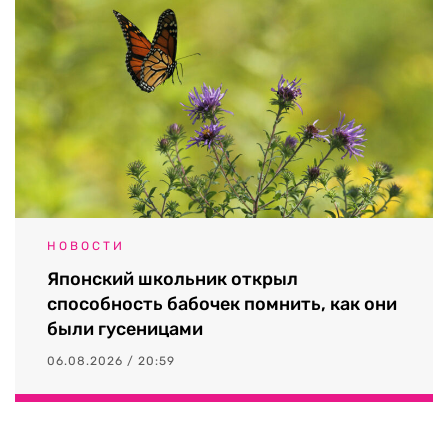
НОВОСТИ
Японский школьник открыл
способность бабочек помнить, как они
были гусеницами
06.08.2026 / 20:59