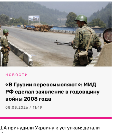
НОВОСТИ
«В Грузии переосмысляют»: МИД
РФ сделал заявление в годовщину
войны 2008 года
08.08.2026 / 11:49
ША принудили Украину к уступкам: детали