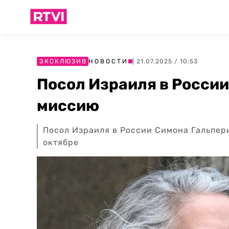
ЭКСКЛЮЗИВ
НОВОСТИ
| 21.07.2025 / 10:53
Посол Израиля в Росси
миссию
Посол Израиля в России Симона Гальпер
октябре