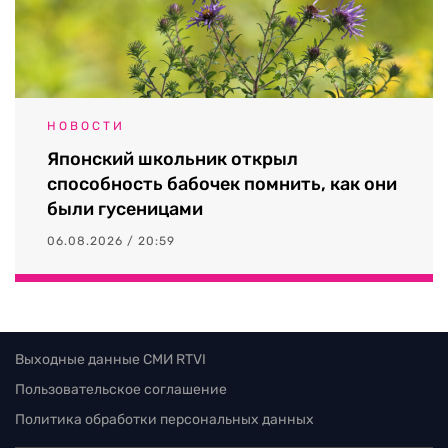
НОВОСТИ
Японский школьник открыл
способность бабочек помнить, как они
были гусеницами
06.08.2026 / 20:59
Выходные данные СМИ RTVI
Пользовательское соглашение
Политика обработки персональных данных