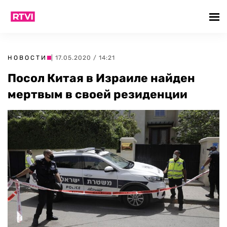
НОВОСТИ
| 17.05.2020 / 14:21
Посол Китая в Израиле найден
мертвым в своей резиденции