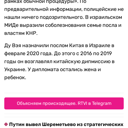
рамках обычной процедуры». По
предварительной информации, полицейские не
нашли ничего подозрительного. В израильском
МИДе выразили соболезнования семье посла и
властям КНР.
Ду Вэя назначили послом Китая в Израиле в
феврале 2020 года. До этого с 2016 по 2019
годы он возглавлял китайскую дипмиссию в
Украине. У дипломата остались жена и
ребенок.
Объясняем происходящее. RTVI в Telegram
Путин вывел Шереметьево из стратегических