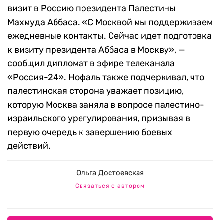
визит в Россию президента Палестины
Махмуда Аббаса. «С Москвой мы поддерживаем
ежедневные контакты. Сейчас идет подготовка
к визиту президента Аббаса в Москву», —
сообщил дипломат в эфире телеканала
«Россия-24». Нофаль также подчеркивал, что
палестинская сторона уважает позицию,
которую Москва заняла в вопросе палестино-
израильского урегулирования, призывая в
первую очередь к завершению боевых
действий.
Ольга Достоевская
Связаться с автором