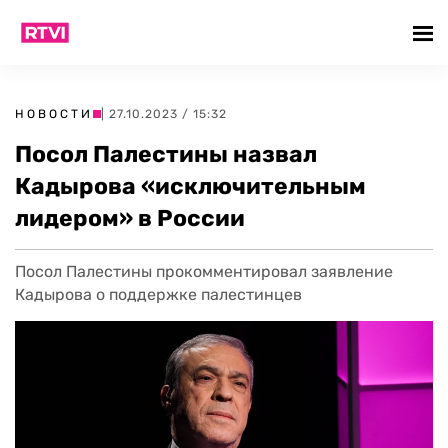
НОВОСТИ
| 27.10.2023 / 15:32
Посол Палестины назвал
Кадырова «исключительным
лидером» в России
Посол Палестины прокомментировал заявление
Кадырова о поддержке палестинцев