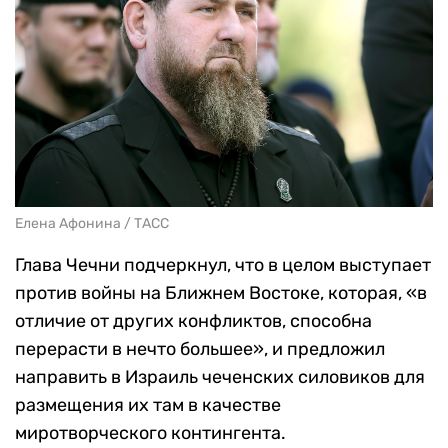
Елена Афонина / ТАСС
Глава Чечни подчеркнул, что в целом выступает
против войны на Ближнем Востоке, которая, «в
отличие от других конфликтов, способна
перерасти в нечто большее», и предложил
направить в Израиль чеченских силовиков для
размещения их там в качестве
миротворческого контингента.