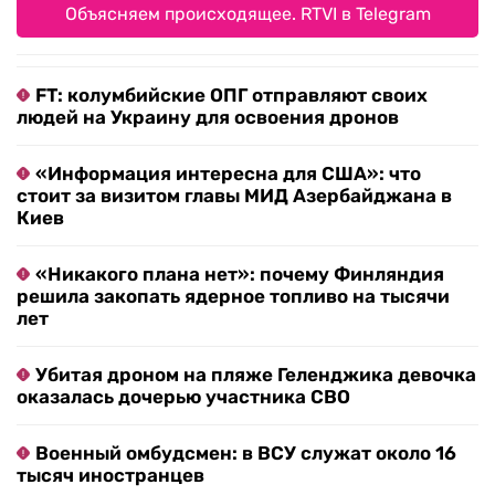
Объясняем происходящее. RTVI в Telegram
FT: колумбийские ОПГ отправляют своих
людей на Украину для освоения дронов
«Информация интересна для США»: что
стоит за визитом главы МИД Азербайджана в
Киев
«Никакого плана нет»: почему Финляндия
решила закопать ядерное топливо на тысячи
лет
Убитая дроном на пляже Геленджика девочка
оказалась дочерью участника СВО
Военный омбудсмен: в ВСУ служат около 16
тысяч иностранцев