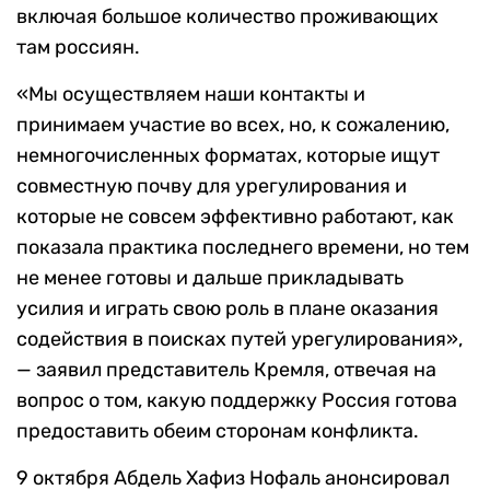
включая большое количество проживающих
там россиян.
«Мы осуществляем наши контакты и
принимаем участие во всех, но, к сожалению,
немногочисленных форматах, которые ищут
совместную почву для урегулирования и
которые не совсем эффективно работают, как
показала практика последнего времени, но тем
не менее готовы и дальше прикладывать
усилия и играть свою роль в плане оказания
содействия в поисках путей урегулирования»,
— заявил представитель Кремля, отвечая на
вопрос о том, какую поддержку Россия готова
предоставить обеим сторонам конфликта.
9 октября Абдель Хафиз Нофаль анонсировал