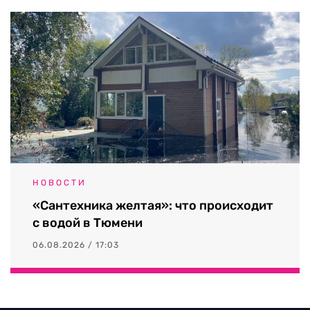
НОВОСТИ
«Сантехника желтая»: что происходит
с водой в Тюмени
06.08.2026 / 17:03