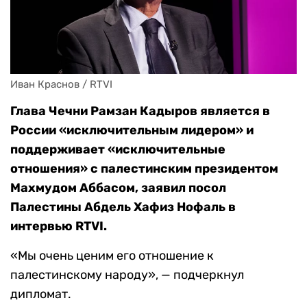
Иван Краснов / RTVI
Глава Чечни Рамзан Кадыров является в
России «исключительным лидером» и
поддерживает «исключительные
отношения» с палестинским президентом
Махмудом Аббасом, заявил посол
Палестины Абдель Хафиз Нофаль в
интервью RTVI.
«Мы очень ценим его отношение к
палестинскому народу», — подчеркнул
дипломат.