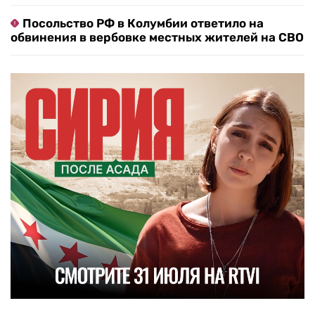
Посольство РФ в Колумбии ответило на
обвинения в вербовке местных жителей на СВО