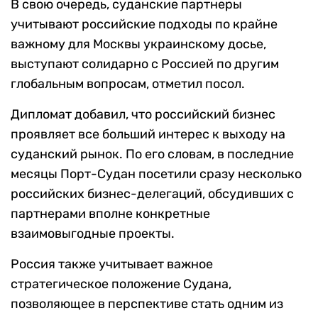
В свою очередь, суданские партнеры
учитывают российские подходы по крайне
важному для Москвы украинскому досье,
выступают солидарно с Россией по другим
глобальным вопросам, отметил посол.
Дипломат добавил, что российский бизнес
проявляет все больший интерес к выходу на
суданский рынок. По его словам, в последние
месяцы Порт-Судан посетили сразу несколько
российских бизнес-делегаций, обсудивших с
партнерами вполне конкретные
взаимовыгодные проекты.
Россия также учитывает важное
стратегическое положение Судана,
позволяющее в перспективе стать одним из