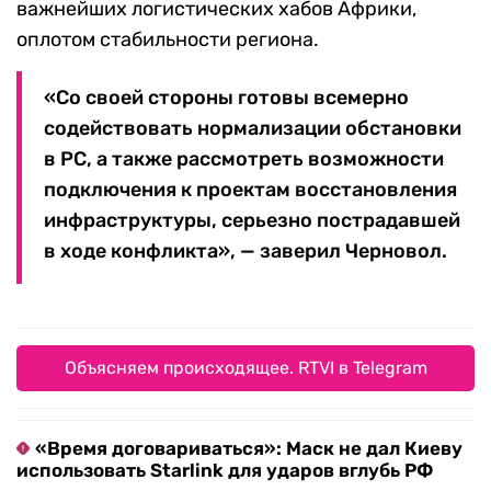
важнейших логистических хабов Африки,
оплотом стабильности региона.
«Со своей стороны готовы всемерно
содействовать нормализации обстановки
в РС, а также рассмотреть возможности
подключения к проектам восстановления
инфраструктуры, серьезно пострадавшей
в ходе конфликта», — заверил Черновол.
Объясняем происходящее. RTVI в Telegram
«Время договариваться»: Маск не дал Киеву
использовать Starlink для ударов вглубь РФ