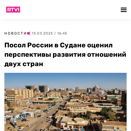
НОВОСТИ
| 13.03.2025 / 16:45
Посол России в Судане оценил
перспективы развития отношений
двух стран