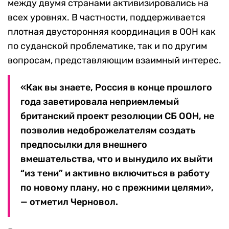
между двумя странами активизировались на
всех уровнях. В частности, поддерживается
плотная двусторонняя координация в ООН как
по суданской проблематике, так и по другим
вопросам, представляющим взаимный интерес.
«Как вы знаете, Россия в конце прошлого
года заветировала неприемлемый
британский проект резолюции СБ ООН, не
позволив недоброжелателям создать
предпосылки для внешнего
вмешательства, что и вынудило их выйти
“из тени” и активно включиться в работу
по новому плану, но с прежними целями»,
— отметил Черновол.