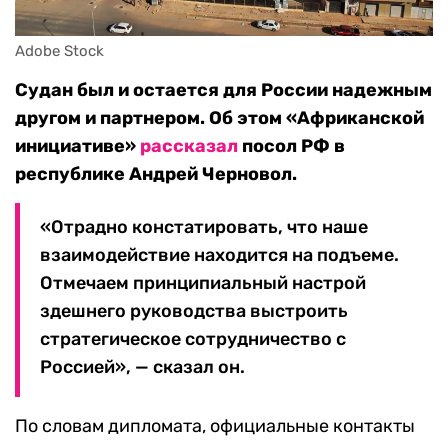
Adobe Stock
Судан был и остается для России надежным
другом и партнером. Об этом «Африканской
инициативе»
рассказал
посол РФ в
республике Андрей Черновол.
«Отрадно констатировать, что наше
взаимодействие находится на подъеме.
Отмечаем принципиальный настрой
здешнего руководства выстроить
стратегическое сотрудничество с
Россией», — сказал он.
По словам дипломата, официальные контакты