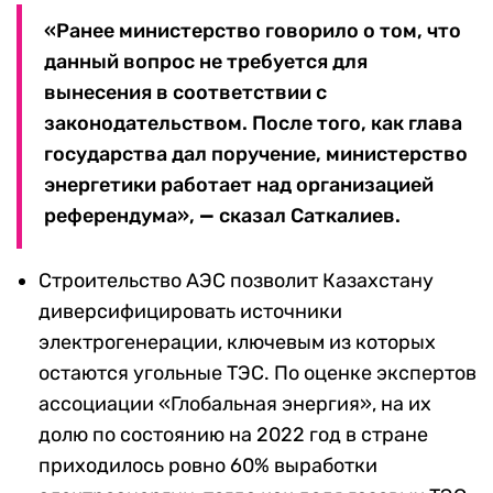
«Ранее министерство говорило о том, что
данный вопрос не требуется для
вынесения в соответствии с
законодательством. После того, как глава
государства дал поручение, министерство
энергетики работает над организацией
референдума»,
—
сказал Саткалиев.
Строительство АЭС позволит Казахстану
диверсифицировать источники
электрогенерации, ключевым из которых
остаются угольные ТЭС. По оценке экспертов
ассоциации «Глобальная энергия», на их
долю по состоянию на 2022 год в стране
приходилось ровно 60% выработки