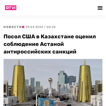
НОВОСТИ
| 29.03.2024 / 00:20
Посол США в Казахстане оценил
соблюдение Астаной
антироссийских санкций