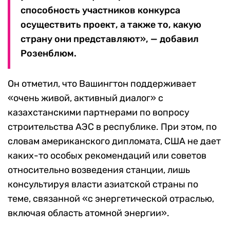
способность участников конкурса
осуществить проект, а также то, какую
страну они представляют», — добавил
Розенблюм.
Он отметил, что Вашингтон поддерживает
«очень живой, активный диалог» с
казахстанскими партнерами по вопросу
строительства АЭС в республике. При этом, по
словам американского дипломата, США не дает
каких-то особых рекомендаций или советов
относительно возведения станции, лишь
консультируя власти азиатской страны по
теме, связанной «с энергетической отраслью,
включая область атомной энергии».