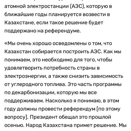
атомной электростанции (АЭС), которую в
ближайшие годы планируется возвести в
Казахстане, если такое решение будет
поддержано на референдуме.
«Мы очень хорошо осведомлены о том, что
Казахстан собирается построить АЭС. Как мы
понимаем, это необходимо для того, чтобы
удовлетворить потребность страны в
электроэнергии, а также снизить зависимость
от углеродного топлива. Это часть программы
по декарбонизации, которую мы все
поддерживаем. Насколько я понимаю, в этом
году должны провести референдум [по этому
вопросу]. Президент обещал это прошлой
осенью. Народ Казахстана примет решение. Мы