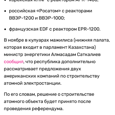
российская «Росатом» c реакторами
ВВЭР-1200 и ВВЭР-1000;
французская EDF с реактором EPR-1200.
В ноябре в кулуарах мажилиса (нижняя палата,
которая входит в парламент Казахстана)
министр энергетики Алмасадам Саткалиев
сообщил
, что республика дополнительно
рассматривает предложения двух
американских компаний по строительству
атомной электростанции.
По его словам, решение о строительстве
атомного объекта будет принято после
проведения референдума.