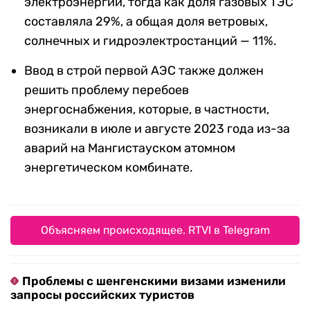
электроэнергии, тогда как доля газовых ТЭС
составляла 29%, а общая доля ветровых,
солнечных и гидроэлектростанций — 11%.
Ввод в строй первой АЭС также должен
решить проблему перебоев
энергоснабжения, которые, в частности,
возникали в июле и августе 2023 года из-за
аварий на Мангистауском атомном
энергетическом комбинате.
Объясняем происходящее. RTVI в Telegram
Проблемы с шенгенскими визами изменили
запросы российских туристов