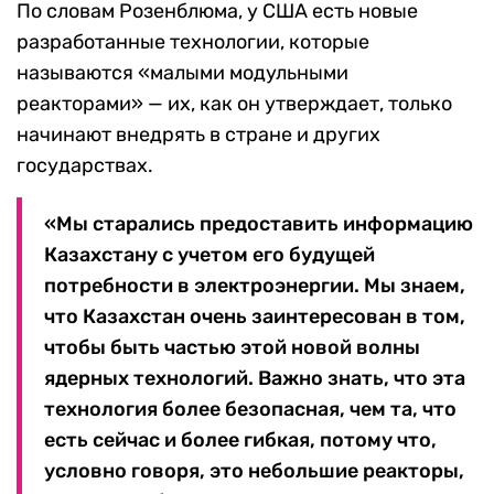
По словам Розенблюма, у США есть новые
разработанные технологии, которые
называются «малыми модульными
реакторами» — их, как он утверждает, только
начинают внедрять в стране и других
государствах.
«Мы старались предоставить информацию
Казахстану с учетом его будущей
потребности в электроэнергии. Мы знаем,
что Казахстан очень заинтересован в том,
чтобы быть частью этой новой волны
ядерных технологий. Важно знать, что эта
технология более безопасная, чем та, что
есть сейчас и более гибкая, потому что,
условно говоря, это небольшие реакторы,