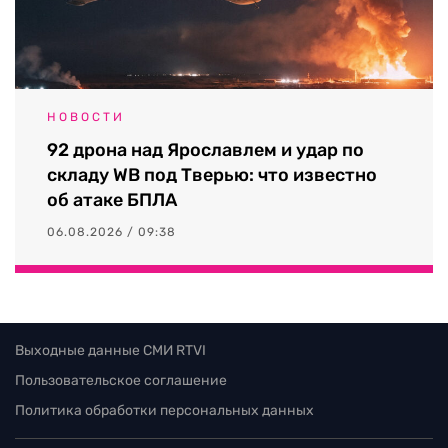
НОВОСТИ
92 дрона над Ярославлем и удар по
складу WB под Тверью: что известно
об атаке БПЛА
06.08.2026 / 09:38
Выходные данные СМИ RTVI
Пользовательское соглашение
Политика обработки персональных данных