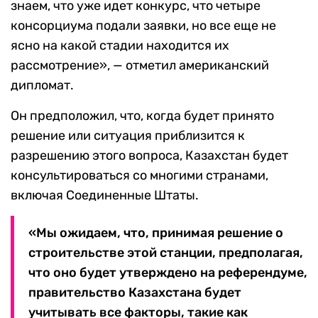
знаем, что уже идет конкурс, что четыре
консорциума подали заявки, но все еще не
ясно на какой стадии находится их
рассмотрение», — отметил американский
дипломат.
Он предположил, что, когда будет принято
решение или ситуация приблизится к
разрешению этого вопроса, Казахстан будет
консультироваться со многими странами,
включая Соединенные Штаты.
«Мы ожидаем, что, принимая решение о
строительстве этой станции, предполагая,
что оно будет утверждено на референдуме,
правительство Казахстана будет
учитывать все факторы, такие как