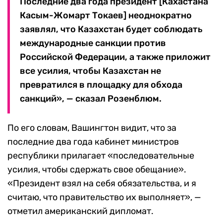
Последние два года президент [Кахастана
Касым-Жомарт Токаев] неоднократно
заявлял, что Казахстан будет соблюдать
международные санкции против
Российской Федерации, а также приложит
все усилия, чтобы Казахстан не
превратился в площадку для обхода
санкций», — сказал Розенблюм.
По его словам, Вашингтон видит, что за
последние два года кабинет министров
республики прилагает «последовательные
усилия, чтобы сдержать свое обещание».
«Президент взял на себя обязательства, и я
считаю, что правительство их выполняет», —
отметил американский дипломат.