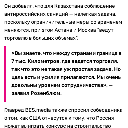
Он добавил, что для Казахстана соблюдение
антироссийских санкций — нелегкая задача,
поскольку ограничительные меры со временем
меняются, при этом Астана и Москва “ведут
торговлю в больших объемах”.
«Вы знаете, что между странами граница в
7 тыс. Километров, где ведется торговля,
так что это не такая уж простая задача. Но
цель есть и усилия прилагаются. Мы очень
довольны уровнем сотрудничества», —
заявил Розенблюм.
Главред BES.media также спросил собеседника
о том, как США отнесутся к тому, что Россия
может выиграть конкурс на строительство