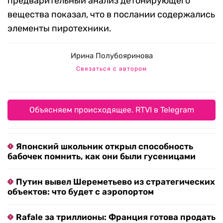
предварительный анализ детонирующего
вещества показал, что в послании содержались
элементы пиротехники.
Ирина Полубояринова
Связаться с автором
Объясняем происходящее. RTVI в Telegram
Японский школьник открыл способность
бабочек помнить, как они были гусеницами
Путин вывел Шереметьево из стратегических
объектов: что будет с аэропортом
Rafale за триллионы: Франция готова продать