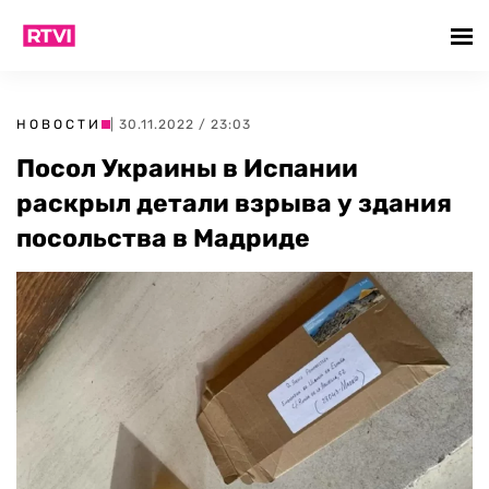
НОВОСТИ
| 30.11.2022 / 23:03
Посол Украины в Испании
раскрыл детали взрыва у здания
посольства в Мадриде