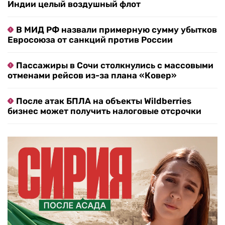
Индии целый воздушный флот
В МИД РФ назвали примерную сумму убытков
Евросоюза от санкций против России
Пассажиры в Сочи столкнулись с массовыми
отменами рейсов из-за плана «Ковер»
После атак БПЛА на объекты Wildberries
бизнес может получить налоговые отсрочки