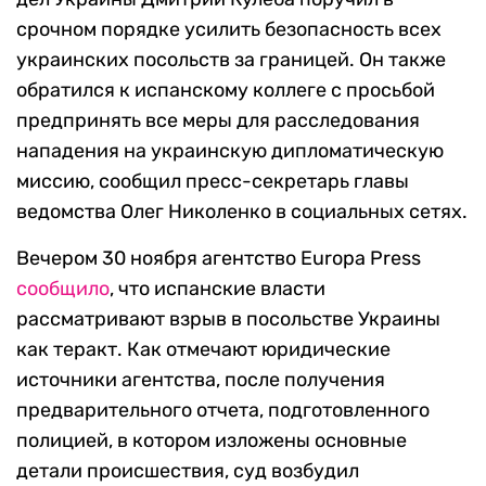
срочном порядке усилить безопасность всех
украинских посольств за границей. Он также
обратился к испанскому коллеге с просьбой
предпринять все меры для расследования
нападения на украинскую дипломатическую
миссию, сообщил пресс-секретарь главы
ведомства Олег Николенко в социальных сетях.
Вечером 30 ноября агентство Europa Press
сообщило
, что испанские власти
рассматривают взрыв в посольстве Украины
как теракт. Как отмечают юридические
источники агентства, после получения
предварительного отчета, подготовленного
полицией, в котором изложены основные
детали происшествия, суд возбудил