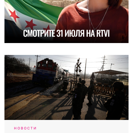
НОВОСТИ