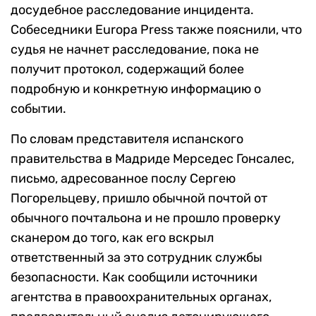
досудебное расследование инцидента.
Собеседники Europa Press также пояснили, что
судья не начнет расследование, пока не
получит протокол, содержащий более
подробную и конкретную информацию о
событии.
По словам представителя испанского
правительства в Мадриде Мерседес Гонсалес,
письмо, адресованное послу Сергею
Погорельцеву, пришло обычной почтой от
обычного почтальона и не прошло проверку
сканером до того, как его вскрыл
ответственный за это сотрудник службы
безопасности. Как сообщили источники
агентства в правоохранительных органах,