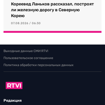
Кореевед Ланьков рассказал, построят
ли железную дорогу в Северную
Корею
07.08.2026 / 06:30
Выходные данные СМИ RTVI
Пользовательское соглашение
Политика обработки персональных данных
Редакция