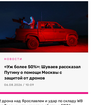
НОВОСТИ
«Уж более 50%»: Шуваев рассказал
Путину о помощи Москвы с
защитой от дронов
06.08.2026 / 10:09
2 дрона над Ярославлем и удар по складу WB