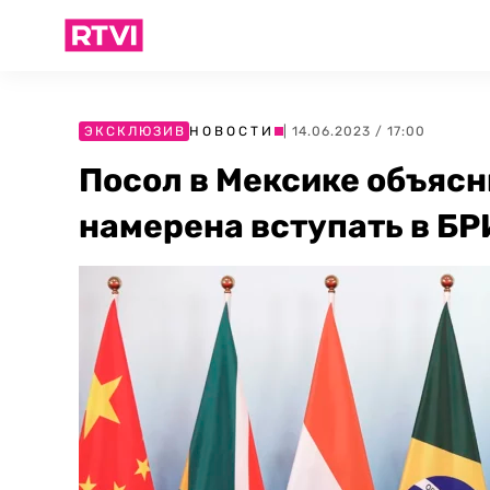
ЭКСКЛЮЗИВ
НОВОСТИ
| 14.06.2023 / 17:00
Посол в Мексике объясни
намерена вступать в Б