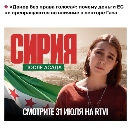
«Донор без права голоса»: почему деньги ЕС
не превращаются во влияние в секторе Газа