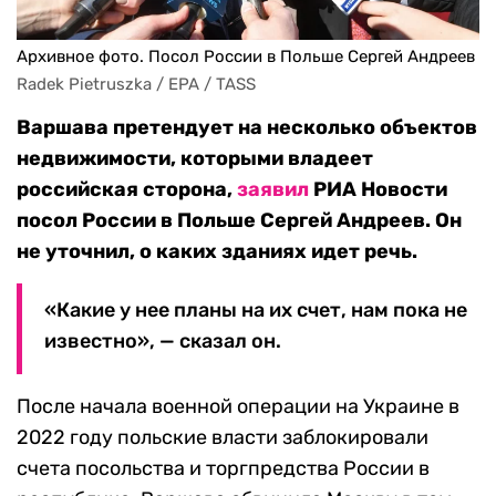
Архивное фото. Посол России в Польше Сергей Андреев
Radek Pietruszka / EPA / TASS
Варшава претендует на несколько объектов
недвижимости, которыми владеет
российская сторона,
заявил
РИА Новости
посол России в Польше Сергей Андреев. Он
не уточнил, о каких зданиях идет речь.
«Какие у нее планы на их счет, нам пока не
известно», — сказал он.
После начала военной операции на Украине в
2022 году польские власти заблокировали
счета посольства и торгпредства России в