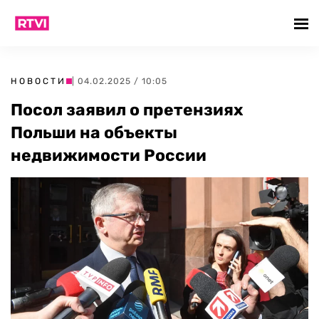
НОВОСТИ
| 04.02.2025 / 10:05
Посол заявил о претензиях
Польши на объекты
недвижимости России