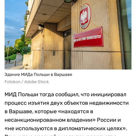
Здание МИДа Польши в Варшаве
Fotokon / Adobe Stock
МИД Польши тогда сообщил, что инициировал
процесс изъятия двух объектов недвижимости
в Варшаве, которые «находятся в
несанкционированном владении» России и
«не используются в дипломатических целях».