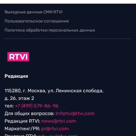
Выходные данные СМИ RTVI
Пользовательское соглашение
Политика обработки персональных данных
Редакция
115280, г. Москва, ул. Ленинская слобода,
д. 26, этаж 2
тел:
+7 (499) 579-86-96
Для общих вопросов:
Infortvi@rtvi.com
Редакция RTVI:
news@rtvi.com
Маркетинг/PR:
pr@rtvi.com