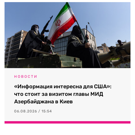
НОВОСТИ
«Информация интересна для США»:
что стоит за визитом главы МИД
Азербайджана в Киев
06.08.2026 / 15:54