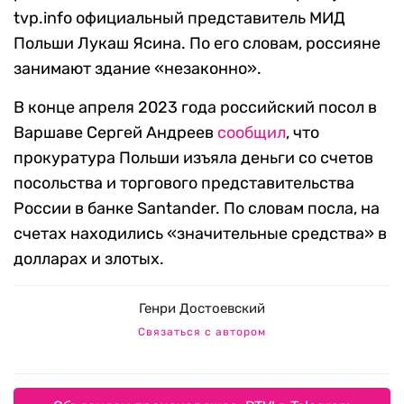
tvp.info официальный представитель МИД
Польши Лукаш Ясина. По его словам, россияне
занимают здание «незаконно».
В конце апреля 2023 года российский посол в
Варшаве Сергей Андреев
сообщил
, что
прокуратура Польши изъяла деньги со счетов
посольства и торгового представительства
России в банке Santander. По словам посла, на
счетах находились «значительные средства» в
долларах и злотых.
Генри Достоевский
Связаться с автором